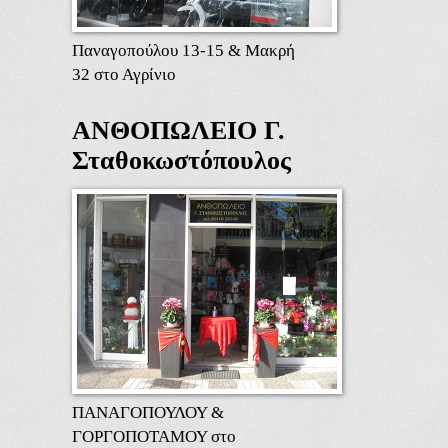
Παναγοπούλου 13-15 & Μακρή
32 στο Αγρίνιο
ΑΝΘΟΠΩΛΕΙΟ Γ.
Σταθοκωστόπουλος
ΠΑΝΑΓΟΠΟΥΛΟΥ &
ΓΟΡΓΟΠΟΤΑΜΟΥ στο