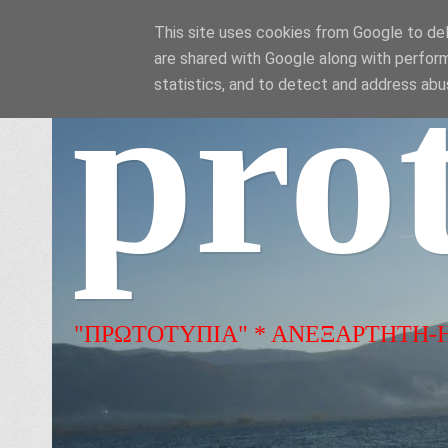
This site uses cookies from Google to deli
are shared with Google along with perform
pro
statistics, and to detect and address abu
"ΠΡΩΤΟΤΥΠΙΑ" * ΑΝΕΞΑΡΤΗΤΗ-