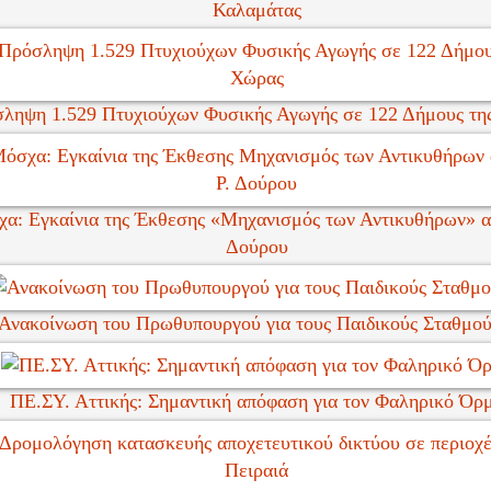
Καλαμάτας
ληψη 1.529 Πτυχιούχων Φυσικής Αγωγής σε 122 Δήμους τη
α: Εγκαίνια της Έκθεσης «Μηχανισμός των Αντικυθήρων» απ
Δούρου
Ανακοίνωση του Πρωθυπουργού για τους Παιδικούς Σταθμούς
ΠΕ.ΣΥ. Αττικής: Σημαντική απόφαση για τον Φαληρικό Όρ