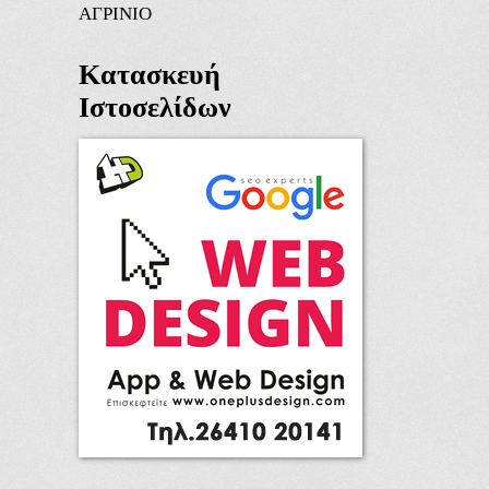
ΑΓΡΙΝΙΟ
Κατασκευή
Ιστοσελίδων