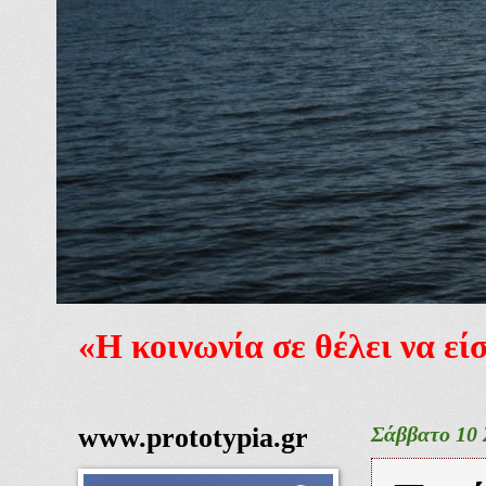
«Η κοινωνία σε θέλει να ε
www.prototypia.gr
Σάββατο 10 