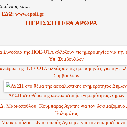
ζομένους και...
α ΕΔΩ: www.epoli.gr
ΠΕΡΙΣΣΟΤΕΡΑ ΑΡΘΡΑ
υνέδρια της ΠΟΕ-ΟΤΑ αλλάζουν τις ημερομηνίες για την εκλ
Συμβουλίων
ΛΥΣΗ στο θέμα της ασφαλιστικής ενημερότητας Δήμων
 Μαρκοπούλου: «Κουμπαράς Αγάπης» για τον δοκιμαζόμενο