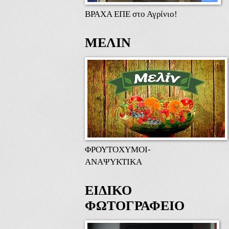
ΒΡΑΧΑ ΕΠΕ στο Αγρίνιο!
ΜΕΛΙΝ
ΦΡΟΥΤΟΧΥΜΟΙ-
ΑΝΑΨΥΚΤΙΚΑ
ΕΙΔΙΚΟ
ΦΩΤΟΓΡΑΦΕΙΟ