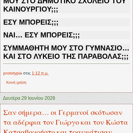
ΜΟΥ ΣΤΟ ΔΗΜΟΤΙΚΟ ΣΧΟΛΕΙΟ ΤΟΥ
ΚΑΙΝΟΥΡΓΙΟΥ;;;
ΕΣΥ ΜΠΟΡΕΙΣ;;;
ΝΑΙ… ΕΣΥ ΜΠΟΡΕΙΣ;;;
ΣΥΜΜΑΘΗΤΗ ΜΟΥ ΣΤΟ ΓΥΜΝΑΣΙΟ…
ΚΑΙ ΣΤΟ ΛΥΚΕΙΟ ΤΗΣ ΠΑΡΑΒΟΛΑΣ;;;
prototypia
στις
1:12 π.μ.
Κοινή χρήση
Δευτέρα 29 Ιουνίου 2026
Σαν σήμερα… οι Γερμανοί σκότωσαν
τα αδέρφια τον Γιώργο και τον Κώστα
Κατσαβοχρήστο και τραυμάτισαν