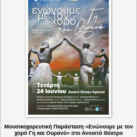
Μουσικοχορευτική Παράσταση «Ενώνουμε με τον
χορό Γη και Ουρανό» στο Ανοικτό Θέατρο