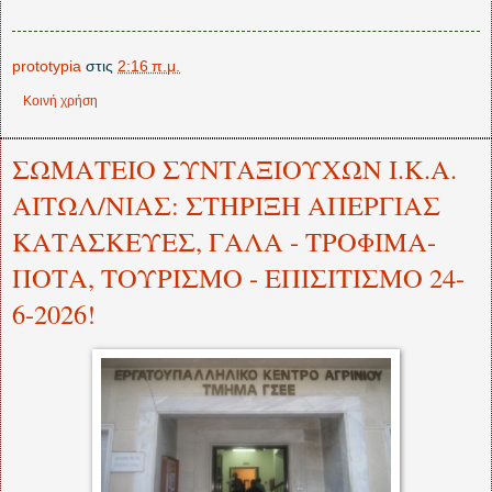
prototypia
στις
2:16 π.μ.
Κοινή χρήση
ΣΩΜΑΤΕΙΟ ΣΥΝΤΑΞΙΟΥΧΩΝ Ι.Κ.Α.
ΑΙΤΩΛ/ΝΙΑΣ: ΣΤΗΡΙΞΗ ΑΠΕΡΓΙΑΣ
ΚΑΤΑΣΚΕΥΕΣ, ΓΑΛΑ - ΤΡΟΦΙΜΑ-
ΠΟΤΑ, ΤΟΥΡΙΣΜΟ - ΕΠΙΣΙΤΙΣΜΟ 24-
6-2026!