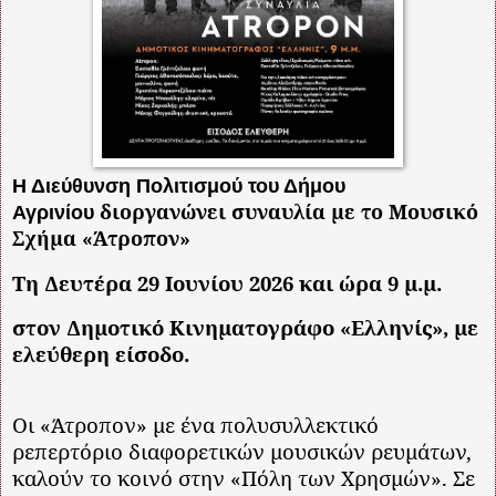
Η Διεύθυνση Πολιτισμού του Δήμου
διοργανώνει συναυλία
με το Μουσικό
Αγρινίου
Σχήμα «Άτροπον»
Τη Δευτέρα 29 Ιουνίου 2026 και ώρα 9 μ.μ.
στον Δημοτικό Κινηματογράφο «Ελληνίς»,
με
ελεύθερη είσοδο.
Οι «Άτροπον» με ένα πολυσυλλεκτικό
ρεπερτόριο διαφορετικών μουσικών ρευμάτων,
καλούν το κοινό στην «Πόλη των Χρησμών». Σε