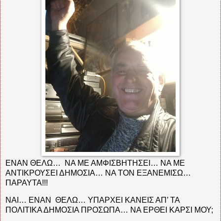
ΕΝΑΝ ΘΕΛΩ…
ΝΑ ΜΕ ΑΜΦΙΣΒΗΤΗΣΕΙ… ΝΑ ΜΕ
ΑΝΤΙΚΡΟΥΣΕΙ ΔΗΜΟΣΙΑ… ΝΑ ΤΟΝ ΕΞΑΝΕΜΙΣΩ…
ΠΑΡΑΥΤΑ!!!
ΝΑΙ… ΕΝΑΝ
ΘΕΛΩ… ΥΠΑΡΧΕΙ ΚΑΝΕΙΣ ΑΠ’ ΤΑ
ΠΟΛΙΤΙΚΑ ΔΗΜΟΣΙΑ ΠΡΟΣΩΠΑ… ΝΑ ΕΡΘΕΙ ΚΑΡΣΙ ΜΟΥ;