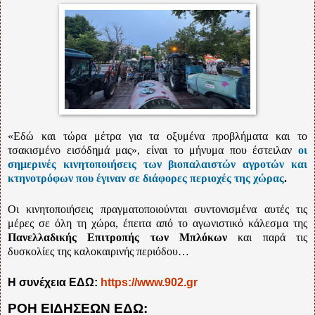
«Εδώ και τώρα μέτρα για τα οξυμένα προβλήματα και το
τσακισμένο εισόδημά μας», είναι το μήνυμα που έστειλαν
οι
σημερινές κινητοποιήσεις των βιοπαλαιστών αγροτών και
κτηνοτρόφων που έγιναν σε διάφορες περιοχές της χώρας
.
Οι κινητοποιήσεις πραγματοποιούνται συντονισμένα αυτές τις
μέρες σε όλη τη χώρα, έπειτα από το αγωνιστικό κάλεσμα της
Πανελλαδικής Επιτροπής των Μπλόκων
και παρά τις
δυσκολίες της καλοκαιρινής περιόδου…
Η συνέχεια ΕΔΩ:
https://www.902.gr
ΡΟΗ ΕΙΔΗΣΕΩΝ ΕΔΩ: