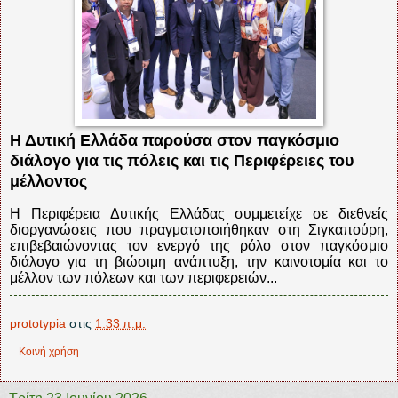
Η Δυτική Ελλάδα παρούσα στον παγκόσμιο
διάλογο για τις πόλεις και τις Περιφέρειες του
μέλλοντος
Η Περιφέρεια Δυτικής Ελλάδας συμμετείχε σε διεθνείς
διοργανώσεις που πραγματοποιήθηκαν στη Σιγκαπούρη,
επιβεβαιώνοντας τον ενεργό της ρόλο στον παγκόσμιο
διάλογο για τη βιώσιμη ανάπτυξη, την καινοτομία και το
μέλλον των πόλεων και των περιφερειών...
prototypia
στις
1:33 π.μ.
Κοινή χρήση