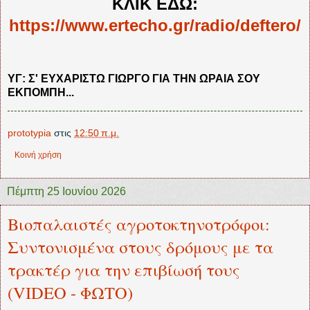
ΚΛΙΚ ΕΔΩ:
https://www.ertecho.gr/radio/deftero/
ΥΓ: Σ' ΕΥΧΑΡΙΣΤΩ ΓΙΩΡΓΟ ΓΙΑ ΤΗΝ ΩΡΑΙΑ ΣΟΥ
ΕΚΠΟΜΠΗ...
prototypia
στις
12:50 π.μ.
Κοινή χρήση
Πέμπτη 25 Ιουνίου 2026
Βιοπαλαιστές αγροτοκτηνοτρόφοι:
Συντονισμένα στους δρόμους με τα
τρακτέρ για την επιβίωσή τους
(VIDEO - ΦΩΤΟ)