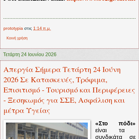
prototypia
στις
1:14 π.μ.
Κοινή χρήση
Τετάρτη 24 Ιουνίου 2026
Απεργία Σήμερα Τετάρτη 24 Ιούνη
2026 Σε Κατασκευές, Τρόφιμα,
Επισιτισμό - Τουρισμό και Περιφέρειες
- Ξεσηκωμός για ΣΣΕ, Ασφάλιση και
μέτρα Υγείας
«Στο πόδι»
είναι τα
συνδικάτα σε