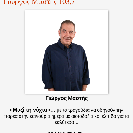
Γιώργος Μαστής 103,7
Γιώργος Μαστής
«Μαζί τη νύχτα»…
με τα τραγούδια να οδηγούν την
παρέα στην καινούρια ημέρα με αισιοδοξία και ελπίδα για τα
καλύτερα…