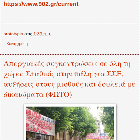
https://www.902.gr/current
prototypia
στις
1:33 π.μ.
Κοινή χρήση
Απεργιακές συγκεντρώσεις σε όλη τη
χώρα: Σταθμός στην πάλη για ΣΣΕ,
αυξήσεις στους μισθούς και δουλειά με
δικαιώματα (ΦΩΤΟ)