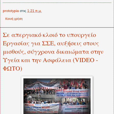
prototypia
στις
1:21 π.μ.
Κοινή χρήση
Σε απεργιακό κλοιό το υπουργείο
Εργασίας για ΣΣΕ, αυξήσεις στους
μισθούς, σύγχρονα δικαιώματα στην
Υγεία και την Ασφάλεια (VIDEO -
ΦΩΤΟ)