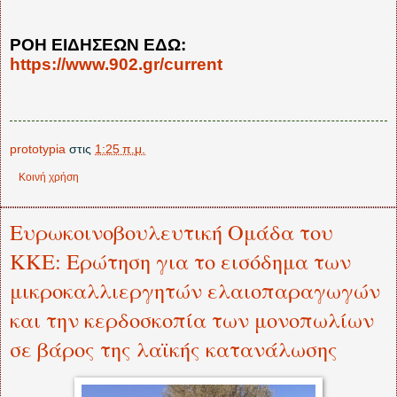
ΡΟΗ ΕΙΔΗΣΕΩΝ ΕΔΩ:
https://www.902.gr/current
prototypia
στις
1:25 π.μ.
Κοινή χρήση
Ευρωκοινοβουλευτική Ομάδα του
ΚΚΕ: Ερώτηση για το εισόδημα των
μικροκαλλιεργητών ελαιοπαραγωγών
και την κερδοσκοπία των μονοπωλίων
σε βάρος της λαϊκής κατανάλωσης