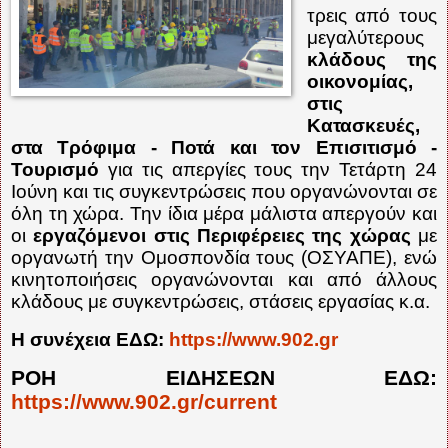
τρεις από τους
μεγαλύτερους
κλάδους της
οικονομίας,
στις
Κατασκευές,
στα Τρόφιμα - Ποτά και τον Επισιτισμό -
Τουρισμό
για τις απεργίες τους την Τετάρτη 24
Ιούνη και τις συγκεντρώσεις που οργανώνονται σε
όλη τη χώρα. Την ίδια μέρα μάλιστα απεργούν και
οι
εργαζόμενοι στις Περιφέρειες της χώρας
με
οργανωτή την Ομοσπονδία τους (ΟΣΥΑΠΕ), ενώ
κινητοποιήσεις οργανώνονται και από άλλους
κλάδους με συγκεντρώσεις, στάσεις εργασίας κ.α.
Η συνέχεια ΕΔΩ:
https://www.902.gr
ΡΟΗ ΕΙΔΗΣΕΩΝ ΕΔΩ:
https://www.902.gr/current