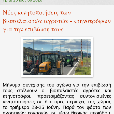
Τρίτη 23 Ιουνίου 2026
Νέες κινητοποιήσεις των
βιοπαλαιστών αγροτών - κτηνοτρόφων
για την επιβίωση τους
Μήνυμα συνέχισης του αγώνα για την επιβίωσή
τους στέλνουν οι βιοπαλαιστές αγρότες και
κτηνοτρόφοι, προετοιμάζοντας συντονισμένες
κινητοποιήσεις σε διάφορες περιοχές της χώρας
το τριήμερο 23-25 Ιούνη. Παρά τον φόρτο των
αγροτικών εργασιών εν μέσω θερινής περιόδου,