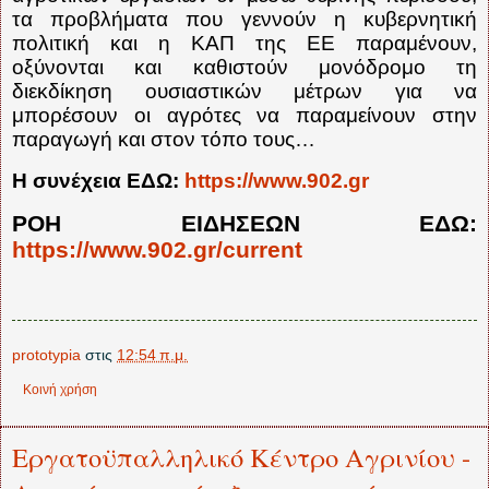
τα προβλήματα που γεννούν η κυβερνητική
πολιτική και η ΚΑΠ της ΕΕ παραμένουν,
οξύνονται και καθιστούν μονόδρομο τη
διεκδίκηση ουσιαστικών μέτρων για να
μπορέσουν οι αγρότες να παραμείνουν στην
παραγωγή και στον τόπο τους…
Η συνέχεια ΕΔΩ:
https://www.902.gr
ΡΟΗ ΕΙΔΗΣΕΩΝ ΕΔΩ:
https://www.902.gr/current
prototypia
στις
12:54 π.μ.
Κοινή χρήση
Εργατοϋπαλληλικό Κέντρο Αγρινίου -