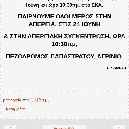
Ιούνη και ώρα 10:30πμ, στο ΕΚΑ.
ΠΑΙΡΝΟΥΜΕ ΟΛΟΙ ΜΕΡΟΣ ΣΤΗΝ
ΑΠΕΡΓΙΑ, ΣΤΙΣ 24 ΙΟΥΝΗ
& ΣΤΗΝ ΑΠΕΡΓΙΑΚΗ ΣΥΓΚΕΝΤΡΩΣΗ, ΩΡΑ
10:30πμ,
ΠΕΖΟΔΡΟΜΟΣ ΠΑΠΑΣΤΡΑΤΟΥ, ΑΓΡΙΝΙΟ.
Η ΔΙΟΙΚΗΣΗ
prototypia
στις
11:12 μ.μ.
Κοινή χρήση
‹
›
Αρχική σελίδα