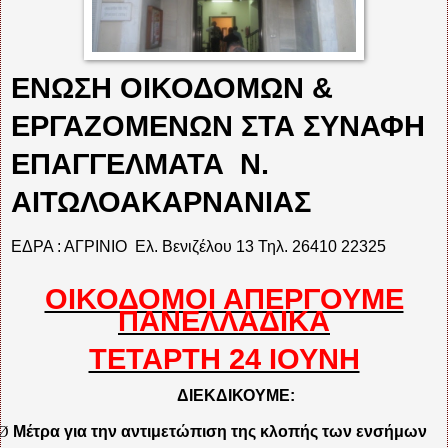
ΕΝΩΣΗ ΟΙΚΟΔΟΜΩΝ &
ΕΡΓΑΖΟΜΕΝΩΝ ΣΤΑ ΣΥΝΑΦΗ
ΕΠΑΓΓΕΛΜΑΤΑ Ν.
ΑΙΤΩΛΟΑΚΑΡΝΑΝΙΑΣ
ΕΔΡΑ : ΑΓΡΙΝΙΟ
Ελ. Βενιζέλου 13 Τηλ. 26410 22325
ΟΙΚΟΔΟΜΟΙ ΑΠΕΡΓΟΥΜΕ
ΠΑΝΕΛΛΑΔΙΚΑ
ΤΕΤΑΡΤΗ 24 ΙΟΥΝΗ
ΔΙΕΚΔΙΚΟΥΜΕ
:
Ø
Μέτρα για την αντιμετώ
π
ιση της κλο
π
ής των ενσήμων