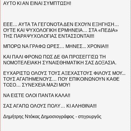
ΑΥΤΟ ΚΙ ΑΝ ΕΙΝΑΙ ΣΥΜΠΤΩΣΗ!
ΕΕΕ… ΑΥΤΑ ΤΑ ΓΕΓΟΝΟΤΑ ΔΕΝ ΕΧΟΥΝ ΕΞΗΓΗΣΗ…
ΟΥΤΕ ΚΑΙ ΨΥΧΟΛΟΓΙΚΗ ΕΡΜΗΝΕΙΑ… ΣΤΑ «ΠΕΔΙΑ»
ΤΗΣ ΠΑΡΑΨΥΧΟΛΟΓΙΑΣ ΕΝΤΑΣΣΟΝΤΑΙ!!!
ΜΠΟΡΩ ΝΑ ΓΡΑΦΩ ΩΡΕΣ… ΜΗΝΕΣ... ΧΡΟΝΙΑ!!!
ΚΑΙ ΠΑΛΙ ΦΡΟΝΩ ΠΩΣ ΔΕ ΘΑ ΠΡΟΣΕΓΓΙΣΩ ΤΗ
ΝΟΜΟΤΕΛΕΙΑΚΗ ΣΥΝΑΙΣΘΗΜΑΤΙΚΗ ΣΑΣ ΔΟΞΑΣΙΑ.
ΕΥΧΑΡΙΣΤΩ ΟΛΟΥΣ ΤΟΥΣ ΑΞΕΧΑΣΤΟΥΣ ΦΙΛΟΥΣ ΜΟΥ...
ΤΟΥΣ ΑΓΑΠΗΜΕΝΟΥΣ… ΠΟΥ ΕΠΙΚΟΙΝΩΝΟΥΝ ΚΑΘΕ
ΤΟΣΟ… ΣΥΝΕΧΕΙΑ ΜΑΖΙ ΜΟΥ!
ΝΑ ΕΙΣΤΕ ΟΛΟΙ ΠΑΝΤΑ ΚΑΛΑ!!
ΣΑΣ ΑΓΑΠΩ ΟΛΟΥΣ ΠΟΛΥ… ΚΙ ΑΛΗΘΙΝΑ!!!
Δημήτρης Ντόκας Δημοσιογράφος - στιχουργός