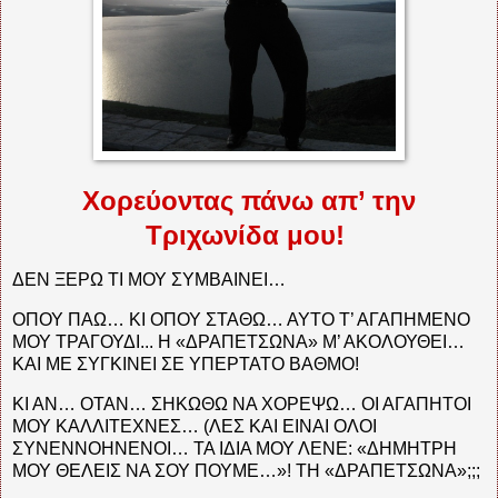
Χορεύοντας πάνω απ’ την
Τριχωνίδα μου!
ΔΕΝ ΞΕΡΩ ΤΙ ΜΟΥ ΣΥΜΒΑΙΝΕΙ…
ΟΠΟΥ ΠΑΩ… ΚΙ ΟΠΟΥ ΣΤΑΘΩ… ΑΥΤΟ Τ’ ΑΓΑΠΗΜΕΝΟ
ΜΟΥ ΤΡΑΓΟΥΔΙ... Η «ΔΡΑΠΕΤΣΩΝΑ» Μ’ ΑΚΟΛΟΥΘΕΙ…
ΚΑΙ ΜΕ ΣΥΓΚΙΝΕΙ ΣΕ ΥΠΕΡΤΑΤΟ ΒΑΘΜΟ!
ΚΙ ΑΝ… ΟΤΑΝ… ΣΗΚΩΘΩ ΝΑ ΧΟΡΕΨΩ… ΟΙ ΑΓΑΠΗΤΟΙ
ΜΟΥ ΚΑΛΛΙΤΕΧΝΕΣ… (ΛΕΣ ΚΑΙ ΕΙΝΑΙ ΟΛΟΙ
ΣΥΝΕΝΝΟΗΝΕΝΟΙ… ΤΑ ΙΔΙΑ ΜΟΥ ΛΕΝΕ: «ΔΗΜΗΤΡΗ
ΜΟΥ ΘΕΛΕΙΣ ΝΑ ΣΟΥ ΠΟΥΜΕ…»! ΤΗ «ΔΡΑΠΕΤΣΩΝΑ»;;;