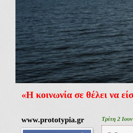
«Η κοινωνία σε θέλει να ε
www.prototypia.gr
Τρίτη 2 Ιουν