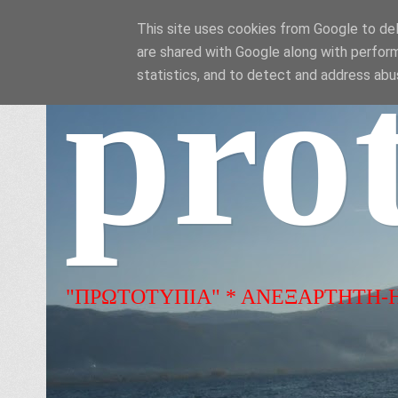
This site uses cookies from Google to deli
are shared with Google along with perform
pro
statistics, and to detect and address abu
"ΠΡΩΤΟΤΥΠΙΑ" * ΑΝΕΞΑΡΤΗΤΗ-