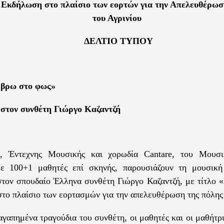
Εκδήλωση στο πλαίσιο των εορτών για την Απελευθέρωσ
του Αγρινίου
ΔΕΛΤΙΟ ΤΥΠΟΥ
ε βρω στο φως»
στον συνθέτη Γιώργο Καζαντζή
, Έντεχνης Μουσικής και χορωδία
Cantare
, του Μουσι
με 100+1 μαθητές επί σκηνής, παρουσιάζουν τη μουσικ
τον σπουδαίο Έλληνα συνθέτη Γιώργο Καζαντζή, με τίτλο «
στο πλαίσιο των εορτασμών για την απελευθέρωση της πόλης 
γαπημένα τραγούδια του συνθέτη, οι μαθητές και οι μαθήτρ