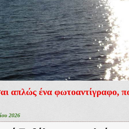
ίσαι απλώς ένα φωτοαντίγραφο, 
ίου 2026