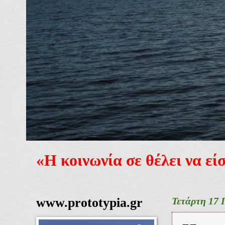
«Η κοινωνία σε θέλει να ε
www.prototypia.gr
Τετάρτη 17 