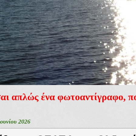
ίσαι απλώς ένα φωτοαντίγραφο, 
Ιουνίου 2026