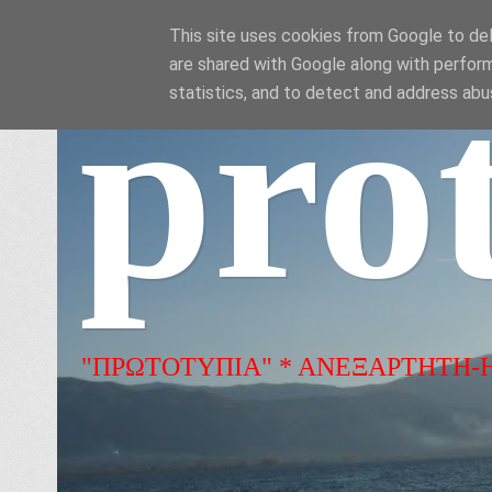
This site uses cookies from Google to deli
are shared with Google along with perform
pro
statistics, and to detect and address abu
"ΠΡΩΤΟΤΥΠΙΑ" * ΑΝΕΞΑΡΤΗΤΗ-