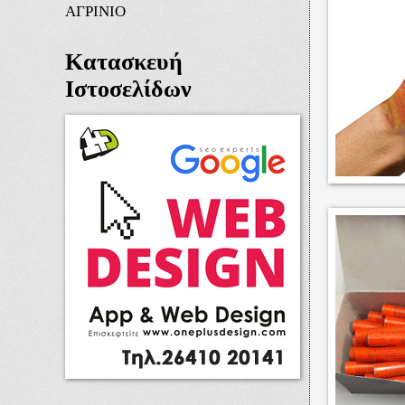
ΑΓΡΙΝΙΟ
Κατασκευή
Ιστοσελίδων