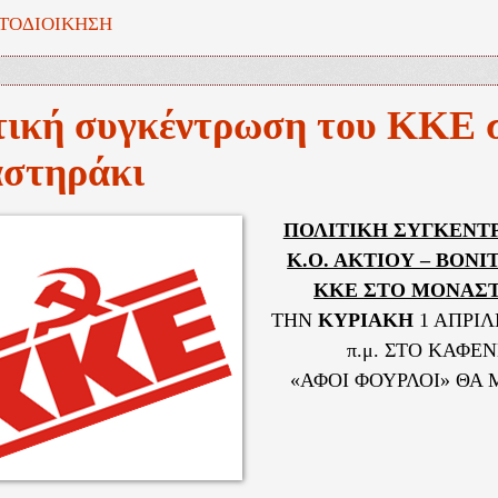
ΤΟΔΙΟΙΚΗΣΗ
τική συγκέντρωση του ΚΚΕ 
στηράκι
ΠΟΛΙΤΙΚΗ ΣΥΓΚΕΝΤ
Κ.Ο. ΑΚΤΙΟΥ – ΒΟΝΙ
ΚΚΕ ΣΤΟ ΜΟΝΑΣΤ
ΤΗΝ
ΚΥΡΙΑΚΗ
1 ΑΠΡΙΛ
π.μ. ΣΤΟ ΚΑΦΕ
«ΑΦΟΙ ΦΟΥΡΛΟΙ» ΘΑ Μ