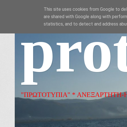
This site uses cookies from Google to deli
are shared with Google along with perform
pro
statistics, and to detect and address abu
"ΠΡΩΤΟΤΥΠΙΑ" * ΑΝΕΞΑΡΤΗΤΗ-