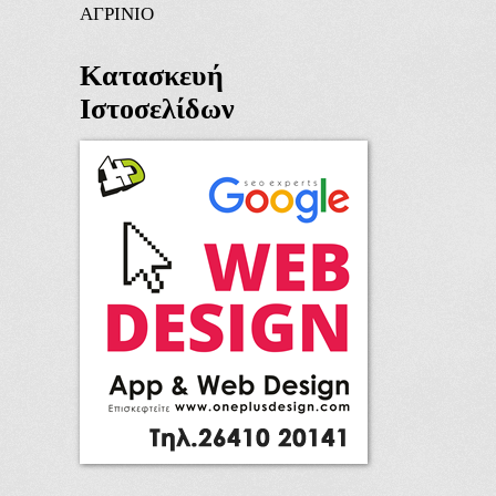
ΑΓΡΙΝΙΟ
Κατασκευή
Ιστοσελίδων