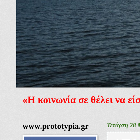
«Η κοινωνία σε θέλει να ε
www.prototypia.gr
Τετάρτη 28 