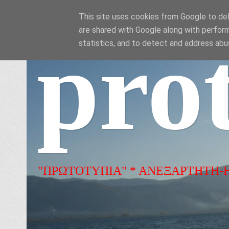
This site uses cookies from Google to deli
are shared with Google along with perform
pro
statistics, and to detect and address abu
"ΠΡΩΤΟΤΥΠΙΑ" * ΑΝΕΞΑΡΤΗΤΗ-