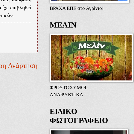
είχε επιβληθεί
ΒΡΑΧΑ ΕΠΕ στο Αγρίνιο!
τικών.
ΜΕΛΙΝ
ρη Ανάρτηση
ΦΡΟΥΤΟΧΥΜΟΙ-
ΑΝΑΨΥΚΤΙΚΑ
ΕΙΔΙΚΟ
ΦΩΤΟΓΡΑΦΕΙΟ