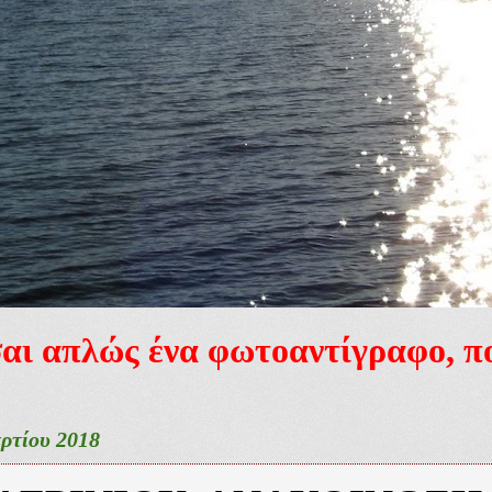
ίσαι απλώς ένα φωτοαντίγραφο, 
ρτίου 2018