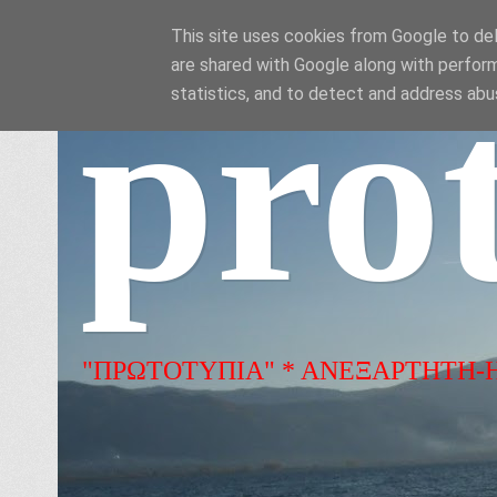
This site uses cookies from Google to deli
are shared with Google along with perform
pro
statistics, and to detect and address abu
"ΠΡΩΤΟΤΥΠΙΑ" * ΑΝΕΞΑΡΤΗΤΗ-