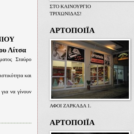
ΣΤΟ ΚΑΙΝΟΥΡΓΙΟ
ΤΡΙΧΩΝΙΔΑΣ!
ΑΡΤΟΠΟΙΪΑ
ΝΙΟΥ
ου Λίτσα
ήματος Σταύρο
ιστικότητα και
για να γίνουν
ΑΦΟΙ ΖΑΡΚΑΔΑ 1.
ΑΡΤΟΠΟΙΪΑ