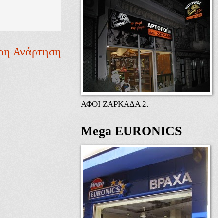
ρη Ανάρτηση
ΑΦΟΙ ΖΑΡΚΑΔΑ 2.
Mega EURONICS