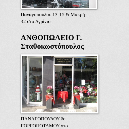
Παναγοπούλου 13-15 & Μακρή
32 στο Αγρίνιο
ΑΝΘΟΠΩΛΕΙΟ Γ.
Σταθοκωστόπουλος
ΠΑΝΑΓΟΠΟΥΛΟΥ &
ΓΟΡΓΟΠΟΤΑΜΟΥ στο