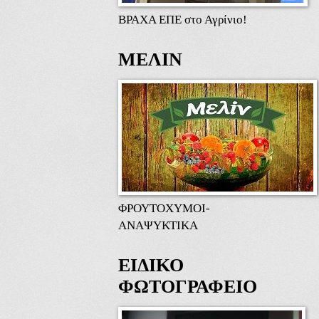
ΒΡΑΧΑ ΕΠΕ στο Αγρίνιο!
ΜΕΛΙΝ
ΦΡΟΥΤΟΧΥΜΟΙ-
ΑΝΑΨΥΚΤΙΚΑ
ΕΙΔΙΚΟ
ΦΩΤΟΓΡΑΦΕΙΟ