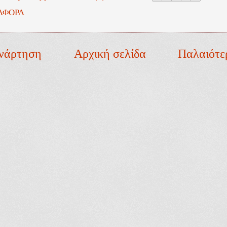
ΑΦΟΡΑ
νάρτηση
Αρχική σελίδα
Παλαιότε