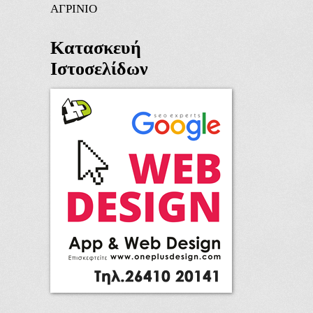
ΑΓΡΙΝΙΟ
Κατασκευή
Ιστοσελίδων