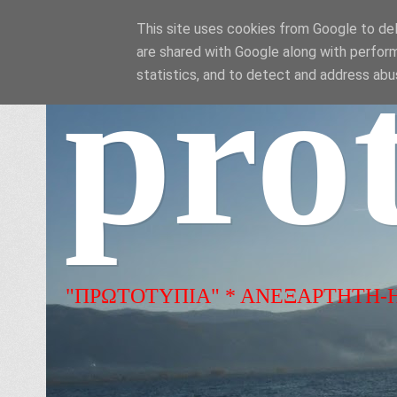
This site uses cookies from Google to deli
are shared with Google along with perform
pro
statistics, and to detect and address abu
"ΠΡΩΤΟΤΥΠΙΑ" * ΑΝΕΞΑΡΤΗΤΗ-