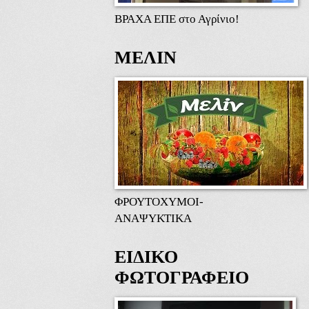
ΒΡΑΧΑ ΕΠΕ στο Αγρίνιο!
ΜΕΛΙΝ
ΦΡΟΥΤΟΧΥΜΟΙ-
ΑΝΑΨΥΚΤΙΚΑ
ΕΙΔΙΚΟ
ΦΩΤΟΓΡΑΦΕΙΟ