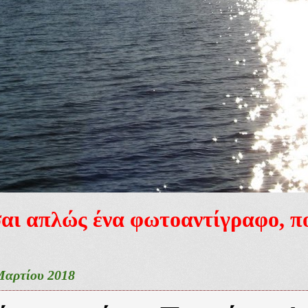
ίσαι απλώς ένα φωτοαντίγραφο, 
Μαρτίου 2018