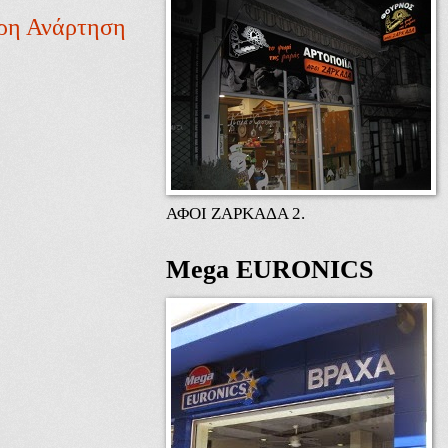
ρη Ανάρτηση
ΑΦΟΙ ΖΑΡΚΑΔΑ 2.
Mega EURONICS