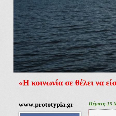
«Η κοινωνία σε θέλει να ε
www.prototypia.gr
Πέμπτη 15 