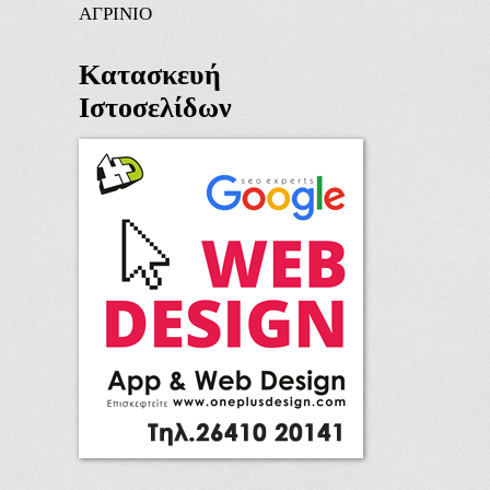
ΑΓΡΙΝΙΟ
Κατασκευή
Ιστοσελίδων