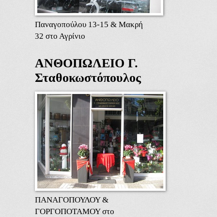
Παναγοπούλου 13-15 & Μακρή
32 στο Αγρίνιο
ΑΝΘΟΠΩΛΕΙΟ Γ.
Σταθοκωστόπουλος
ΠΑΝΑΓΟΠΟΥΛΟΥ &
ΓΟΡΓΟΠΟΤΑΜΟΥ στο