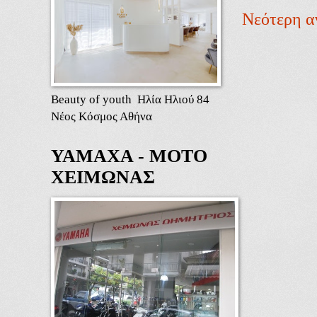
Νεότερη α
Beauty of youth Ηλία Ηλιού 84
Νέος Κόσμος Αθήνα
ΥΑΜΑΧΑ - ΜΟΤΟ
ΧΕΙΜΩΝΑΣ