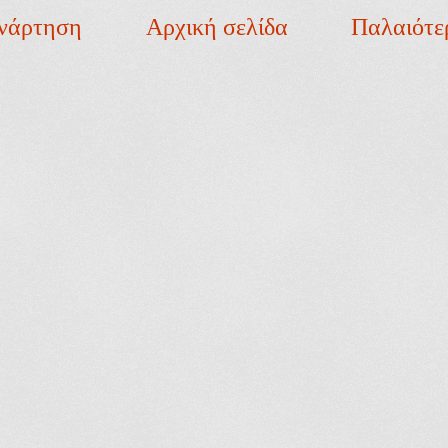
νάρτηση
Αρχική σελίδα
Παλαιότε