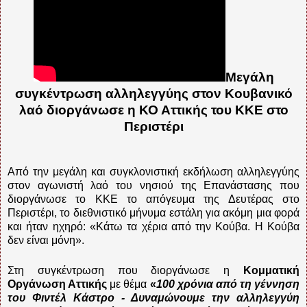
Μεγάλη
συγκέντρωση αλληλεγγύης στον Κουβανικό
λαό διοργάνωσε η ΚΟ Αττικής του ΚΚΕ στο
Περιστέρι
Από την μεγάλη και συγκλονιστική εκδήλωση αλληλεγγύης
στον αγωνιστή λαό του νησιού της Επανάστασης που
διοργάνωσε το ΚΚΕ το απόγευμα της Δευτέρας στο
Περιστέρι, το διεθνιστικό μήνυμα εστάλη για ακόμη μια φορά
και ήταν ηχηρό: «Κάτω τα χέρια από την Κούβα. Η Κούβα
δεν είναι μόνη».
Στη συγκέντρωση που διοργάνωσε η
Κομματική
Οργάνωση Αττικής
με θέμα
«
100 χρόνια από τη γέννηση
του Φιντέλ Κάστρο - Δυναμώνουμε την αλληλεγγύη