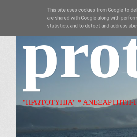
This site uses cookies from Google to deli
are shared with Google along with perform
pro
statistics, and to detect and address abu
"ΠΡΩΤΟΤΥΠΙΑ" * ΑΝΕΞΑΡΤΗΤΗ-