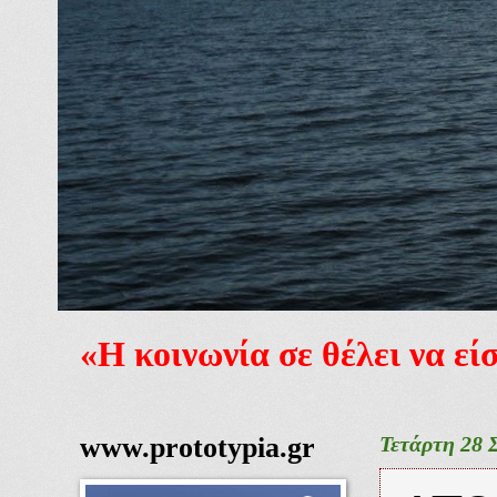
«Η κοινωνία σε θέλει να ε
www.prototypia.gr
Τετάρτη 28 