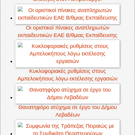
Οι οριστικοί πίνακες αναπληρωτών
εκπαιδευτικών ΕΑΕ Β/θμιας Εκπαίδευσης
Κυκλοφοριακές ρυθμίσεις στους
Αμπελοκήπους λόγω εκτέλεσης εργασιών
Θανατηφόρο ατύχημα σε έργο του Δήμου
Λεβαδέων