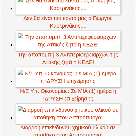
Δεν θα είναι πια κοντά μας ο Γιώργος
Καστρινάκης....
Την αποπομπή 3 Αντιπεριφερειαρχών της
Αττικής ζητά η ΚΕΔΕ!
Ν/Σ Υπ. Οικονομίας: Σε ΜΙΑ (1) ημέρα η
ΙΔΡΥΣΗ επιχείρησης
Διαρροή επικίνδυνου χημικού υλικού σε
αποθήκη στον Ασπρόπυργο!