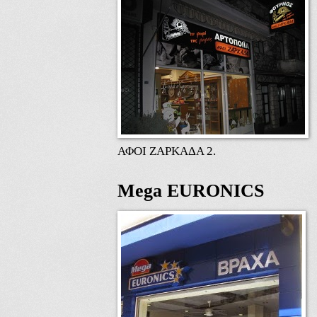
ΑΦΟΙ ΖΑΡΚΑΔΑ 2.
Mega EURONICS