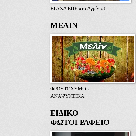
ΒΡΑΧΑ ΕΠΕ στο Αγρίνιο!
ΜΕΛΙΝ
ΦΡΟΥΤΟΧΥΜΟΙ-
ΑΝΑΨΥΚΤΙΚΑ
ΕΙΔΙΚΟ
ΦΩΤΟΓΡΑΦΕΙΟ