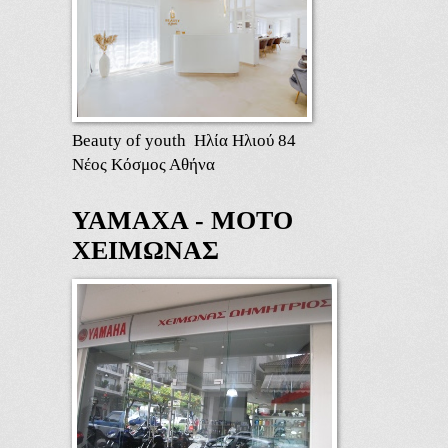
Beauty of youth Ηλία Ηλιού 84
Νέος Κόσμος Αθήνα
ΥΑΜΑΧΑ - ΜΟΤΟ
ΧΕΙΜΩΝΑΣ