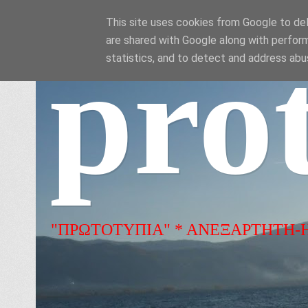
This site uses cookies from Google to deli
are shared with Google along with perform
pro
statistics, and to detect and address abu
"ΠΡΩΤΟΤΥΠΙΑ" * ΑΝΕΞΑΡΤΗΤΗ-