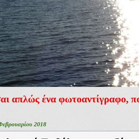
ίσαι απλώς ένα φωτοαντίγραφο, 
Φεβρουαρίου 2018