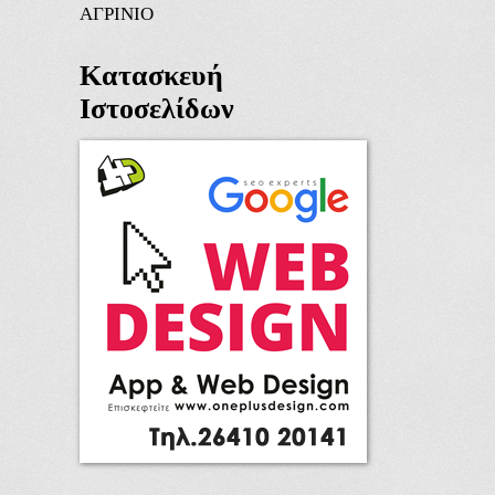
ΑΓΡΙΝΙΟ
Κατασκευή
Ιστοσελίδων