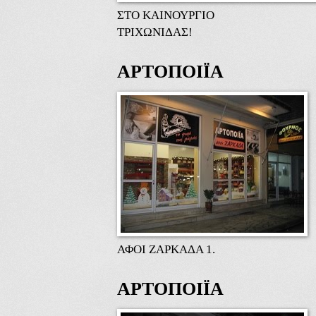
ΣΤΟ ΚΑΙΝΟΥΡΓΙΟ
ΤΡΙΧΩΝΙΔΑΣ!
ΑΡΤΟΠΟΙΪΑ
ΑΦΟΙ ΖΑΡΚΑΔΑ 1.
ΑΡΤΟΠΟΙΪΑ