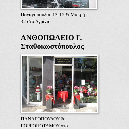
Παναγοπούλου 13-15 & Μακρή
32 στο Αγρίνιο
ΑΝΘΟΠΩΛΕΙΟ Γ.
Σταθοκωστόπουλος
ΠΑΝΑΓΟΠΟΥΛΟΥ &
ΓΟΡΓΟΠΟΤΑΜΟΥ στο