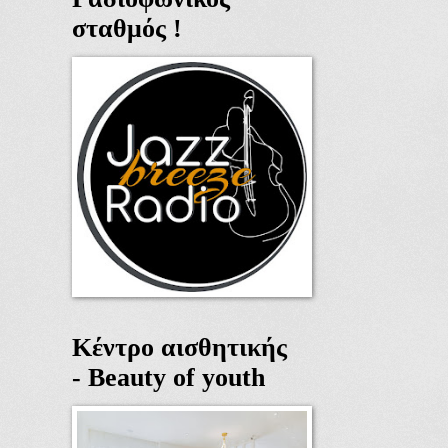
σταθμός !
Κέντρο αισθητικής
- Beauty of youth