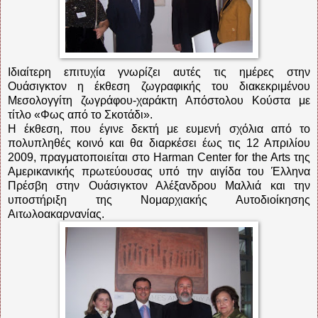
Ιδιαίτερη επιτυχία γνωρίζει αυτές τις ημέρες στην
Ουάσιγκτον η έκθεση ζωγραφικής του διακεκριμένου
Μεσολογγίτη ζωγράφου-χαράκτη Απόστολου Κούστα με
τίτλο «Φως από το Σκοτάδι».
Η έκθεση, που έγινε δεκτή με ευμενή σχόλια από το
πολυπληθές κοινό και θα διαρκέσει έως τις 12 Απριλίου
2009, πραγματοποιείται στο Harman Center for the Arts της
Αμερικανικής πρωτεύουσας υπό την αιγίδα του Έλληνα
Πρέσβη στην Ουάσιγκτον Αλέξανδρου Μαλλιά και την
υποστήριξη της Νομαρχιακής Αυτοδιοίκησης
Αιτωλοακαρνανίας.