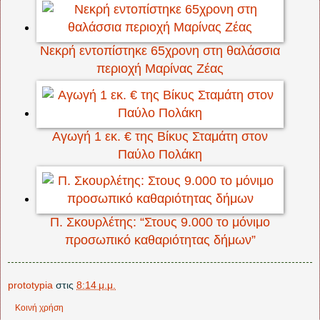
Νεκρή εντοπίστηκε 65χρονη στη θαλάσσια
περιοχή Μαρίνας Ζέας
Αγωγή 1 εκ. € της Βίκυς Σταμάτη στον
Παύλο Πολάκη
Π. Σκουρλέτης: “Στους 9.000 το μόνιμο
προσωπικό καθαριότητας δήμων”
prototypia
στις
8:14 μ.μ.
Κοινή χρήση