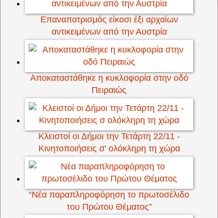
Επαναπατρισμός είκοσι έξι αρχαίων
αντικειμένων από την Αυστρία
Αποκαταστάθηκε η κυκλοφορία στην οδό
Πειραιώς
Κλειστοί οι Δήμοι την Τετάρτη 22/11 -
Κινητοποιήσεις σ' ολόκληρη τη χώρα
“Νέα παραπληροφόρηση το πρωτοσέλιδο
του Πρώτου Θέματος”