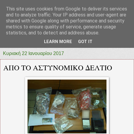
This site uses cookies from Google to deliver its services
prototypia
and to analyze traffic. Your IP address and user-agent are
shared with Google along with performance and security
metrics to ensure quality of service, generate usage
"ΠΡΩΤΟΤΥΠΙΑ" * ΑΝΕΞΑΡΤΗΤΗ-ΗΛΕΚΤΡΟΝΙΚΗ-
statistics, and to detect and address abuse.
ΕΦΗΜΕΡΙΔΑ * ΔΥΤΙΚΗΣ ΕΛΛΑΔΑΣ
LEARN MORE
GOT IT
Κυριακή 22 Ιανουαρίου 2017
ΑΠΟ ΤΟ ΑΣΤΥΝΟΜΙΚΟ ΔΕΛΤΙΟ