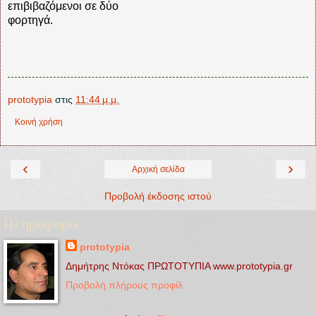
επιβιβαζόμενοι σε δύο
φορτηγά.
prototypia
στις
11:44 μ.μ.
Κοινή χρήση
‹
›
Αρχική σελίδα
Προβολή έκδοσης ιστού
Πληροφορίες
prototypia
Δημήτρης Ντόκας ΠΡΩΤΟΤΥΠΙΑ www.prototypia.gr
Προβολή πλήρους προφίλ