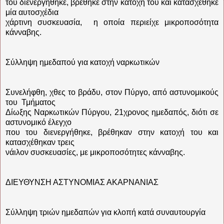
του διενεργήθηκε, βρέθηκε στην κατοχή του και κατασχέθηκε
μία αυτοσχέδια
χάρτινη συσκευασία, η οποία περιείχε μικροποσότητα
κάνναβης.
Σύλληψη ημεδαπού για κατοχή ναρκωτικών
Συνελήφθη, χθες το βράδυ, στον Πύργο, από αστυνομικούς
του Τμήματος
Δίωξης Ναρκωτικών Πύργου, 21χρονος ημεδαπός, διότι σε
αστυνομικό έλεγχο
που του διενεργήθηκε, βρέθηκαν στην κατοχή του και
κατασχέθηκαν τρεις
νάιλον συσκευασίες, με μικροποσότητες κάνναβης.
ΔΙΕΥΘΥΝΣΗ ΑΣΤΥΝΟΜΙΑΣ ΑΚΑΡΝΑΝΙΑΣ
Σύλληψη τριών ημεδαπών για κλοπή κατά συναυτουργία