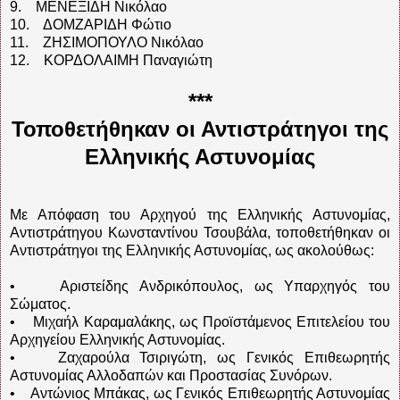
9. ΜΕΝΕΞΙΔΗ Νικόλαο
10. ΔΟΜΖΑΡΙΔΗ Φώτιο
11. ΖΗΣΙΜΟΠΟΥΛΟ Νικόλαο
12. ΚΟΡΔΟΛΑΙΜΗ Παναγιώτη
***
Τοποθετήθηκαν οι Αντιστράτηγοι της
Ελληνικής Αστυνομίας
Με Απόφαση του Αρχηγού της Ελληνικής Αστυνομίας,
Αντιστράτηγου Κωνσταντίνου Τσουβάλα, τοποθετήθηκαν οι
Αντιστράτηγοι της Ελληνικής Αστυνομίας, ως ακολούθως:
• Αριστείδης Ανδρικόπουλος, ως Υπαρχηγός του
Σώματος.
• Μιχαήλ Καραμαλάκης, ως Προϊστάμενος Επιτελείου του
Αρχηγείου Ελληνικής Αστυνομίας.
• Ζαχαρούλα Τσιριγώτη, ως Γενικός Επιθεωρητής
Αστυνομίας Αλλοδαπών και Προστασίας Συνόρων.
• Αντώνιος Μπάκας, ως Γενικός Επιθεωρητής Αστυνομίας