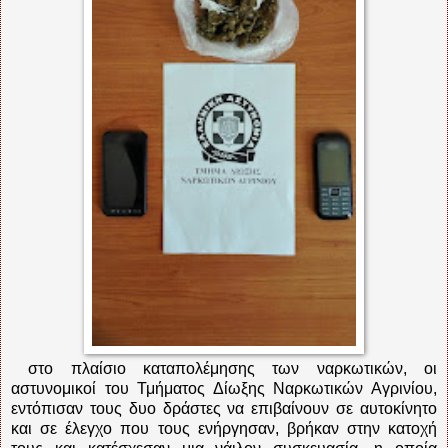
στο πλαίσιο καταπολέμησης των ναρκωτικών, οι
αστυνομικοί του Τμήματος Δίωξης Ναρκωτικών Αγρινίου,
εντόπισαν τους δυο δράστες να επιβαίνουν σε αυτοκίνητο
και σε έλεγχο που τους ενήργησαν, βρήκαν στην κατοχή