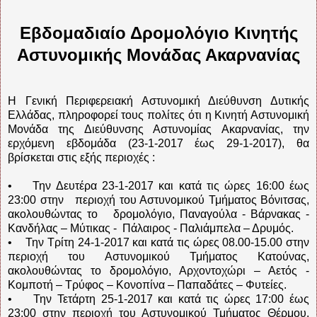
Εβδομαδιαίο Δρομολόγιο Κινητής
Αστυνομικής Μονάδας Ακαρνανίας
Η Γενική Περιφερειακή Αστυνομική Διεύθυνση Δυτικής
Ελλάδας, πληροφορεί τους πολίτες ότι η Κινητή Αστυνομική
Μονάδα της Διεύθυνσης Αστυνομίας Ακαρνανίας, την
ερχόμενη εβδομάδα (23-1-2017 έως 29-1-2017), θα
βρίσκεται στις εξής περιοχές :
• Την Δευτέρα 23-1-2017 και κατά τις ώρες 16:00 έως
23:00 στην περιοχή του Αστυνομικού Τμήματος Βόνιτσας,
ακολουθώντας το δρομολόγιο, Παναγούλα - Βάρνακας -
Κανδήλας – Μύτικας - Πάλαιρος - Παλιάμπελα – Δρυμός.
• Την Τρίτη 24-1-2017 και κατά τις ώρες 08.00-15.00 στην
περιοχή του Αστυνομικού Τμήματος Κατούνας,
ακολουθώντας το δρομολόγιο, Αρχοντοχώρι – Αετός -
Κομποτή – Τρύφος – Κονοπίνα – Παπαδάτες – Φυτείες.
• Την Τετάρτη 25-1-2017 και κατά τις ώρες 17:00 έως
23:00 στην περιοχή του Αστυνομικού Τμήματος Θέρμου,