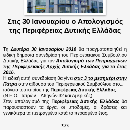
Στις 30 Ιανουαρίου ο Απολογισμός
της Περιφέρειας Δυτικής Ελλάδας
Τη
Δευτέρα 30 Ιανουαρίου 2016
θα πραγματοποιηθεί η
ειδική δημόσια συνεδρίαση του Περιφερειακού Συμβουλίου
Δυτικής Ελλάδας για τον
Απολογισμό των Πεπραγμένων
της Περιφερειακής Αρχής Δυτικής Ελλάδας για το έτος
2016
.
Η ειδική αυτή συνεδρίαση θα γίνει
στις 3 το μεσημέρι στην
Πάτρα
στην αίθουσα του Περιφερειακού Συμβούλιου στο...
ισόγειο του κτιρίου της
Περιφέρειας Δυτικής Ελλάδας
(Ν.Ε.Ο. Πατρών – Αθηνών 32 και Αμερικής).
Στον απολογισμό της
Περιφέρειας Δυτικής Ελλάδας
θα
παρουσιαστούν τα έργα, οι υποδομές, οι δράσεις και
γενικότερα τα πεπραγμένα κατά το περασμένο έτος.
***