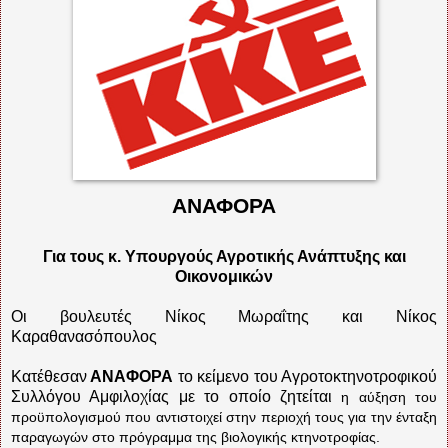
ΑΝΑΦΟΡΑ
Για τους κ. Υπουργούς Αγροτικής Ανάπτυξης και
Οικονομικών
Οι βουλευτές Νίκος Μωραΐτης και Νίκος
Καραθανασόπουλος
Κατέθεσαν
ΑΝΑΦΟΡΑ
το κείμενο του Αγροτοκτηνοτροφικού
Συλλόγου Αμφιλοχίας με το οποίο ζητείται
η αύξηση του
προϋπολογισμού που αντιστοιχεί στην περιοχή τους για την ένταξη
παραγωγών στο πρόγραμμα της βιολογικής κτηνοτροφίας.