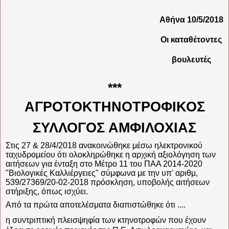
Αθήνα 10/5/2018
Οι καταθέτοντες
βουλευτές
***
ΑΓΡΟΤΟΚΤΗΝΟΤΡΟΦΙΚΟΣ
ΣΥΛΛΟΓΟΣ ΑΜΦΙΛΟΧΙΑΣ
Στις 27 & 28/4/2018 ανακοινώθηκε μέσω ηλεκτρονικού
ταχυδρομείου ότι ολοκληρώθηκε η αρχική αξιολόγηση των
αιτήσεων για ένταξη στο Μέτρο 11 του ΠΑΑ 2014-2020
"Βιολογικές Καλλιέργειες" σύμφωνα με την υπ' αριθμ,
539/27369/20-02-2018 πρόσκληση, υποβολής αιτήσεων
στήριξης, όπως ισχύει.
Από τα πρώτα αποτελέσματα διαπιστώθηκε ότι ....
η συντριπτική πλεισψηφία των κτηνοτροφών που έχουν