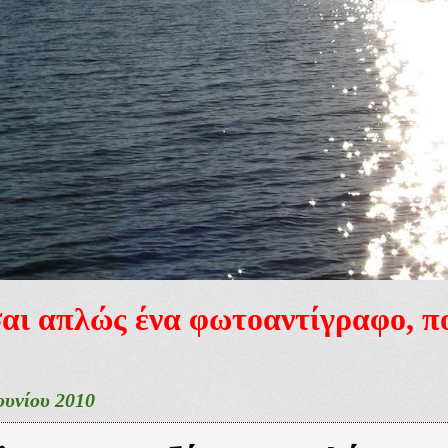
ίσαι απλώς ένα φωτοαντίγραφο, 
ουνίου 2010