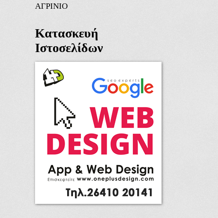
ΑΓΡΙΝΙΟ
Κατασκευή
Ιστοσελίδων