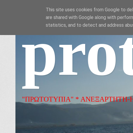
This site uses cookies from Google to deli
are shared with Google along with perform
pro
statistics, and to detect and address abu
"ΠΡΩΤΟΤΥΠΙΑ" * ΑΝΕΞΑΡΤΗΤΗ-