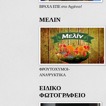
ΒΡΑΧΑ ΕΠΕ στο Αγρίνιο!
ΜΕΛΙΝ
ΦΡΟΥΤΟΧΥΜΟΙ-
ΑΝΑΨΥΚΤΙΚΑ
ΕΙΔΙΚΟ
ΦΩΤΟΓΡΑΦΕΙΟ