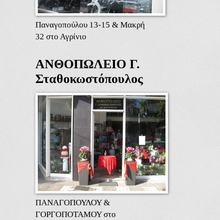
Παναγοπούλου 13-15 & Μακρή
32 στο Αγρίνιο
ΑΝΘΟΠΩΛΕΙΟ Γ.
Σταθοκωστόπουλος
ΠΑΝΑΓΟΠΟΥΛΟΥ &
ΓΟΡΓΟΠΟΤΑΜΟΥ στο