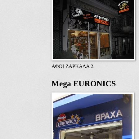
ΑΦΟΙ ΖΑΡΚΑΔΑ 2.
Mega EURONICS