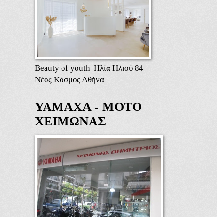
Beauty of youth Ηλία Ηλιού 84
Νέος Κόσμος Αθήνα
ΥΑΜΑΧΑ - ΜΟΤΟ
ΧΕΙΜΩΝΑΣ