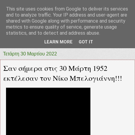
This site uses cookies from Google to deliver its services
prototypia
and to analyze traffic. Your IP address and user-agent are
shared with Google along with performance and security
metrics to ensure quality of service, generate usage
"ΠΡΩΤΟΤΥΠΙΑ" * ΑΝΕΞΑΡΤΗΤΗ-ΗΛΕΚΤΡΟΝΙΚΗ-
statistics, and to detect and address abuse.
ΕΦΗΜΕΡΙΔΑ * ΔΥΤΙΚΗΣ ΕΛΛΑΔΑΣ
LEARN MORE
GOT IT
Τετάρτη 30 Μαρτίου 2022
Σαν σήμερα στις 30 Μάρτη 1952
εκτέλεσαν τον Νίκο Μπελογιάννη!!!