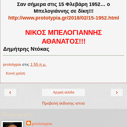
Σαν σήμερα στις 15 Φλεβάρη 1952… ο
Μπελογιάννης σε δίκη!!!
http://www.prototypia.gr/2018/02/15-1952.html
ΝΙΚΟΣ ΜΠΕΛΟΓΙΑΝΝΗΣ
ΑΘΑΝΑΤΟΣ!!!
Δημήτρης Ντόκας
prototypia
στις
1:55 π.μ.
Κοινή χρήση
‹
›
Αρχική σελίδα
Προβολή έκδοσης ιστού
Πληροφορίες
prototypia