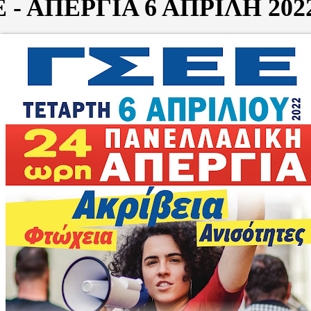
 - ΑΠΕΡΓΙΑ 6 ΑΠΡΙΛΗ 202