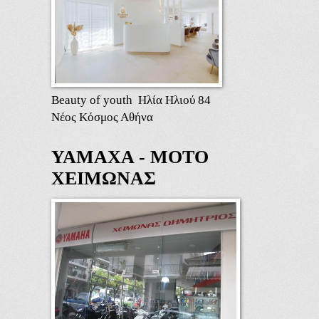
Beauty of youth Ηλία Ηλιού 84
Νέος Κόσμος Αθήνα
ΥΑΜΑΧΑ - ΜΟΤΟ
ΧΕΙΜΩΝΑΣ