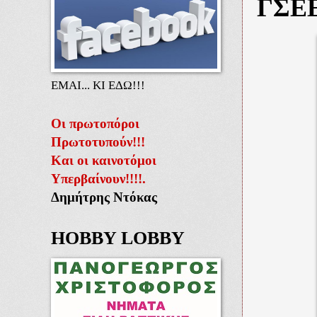
ΓΣΕΕ
ΕΜΑΙ... ΚΙ ΕΔΩ!!!
Οι πρωτοπόροι
Πρωτοτυπούν!!!
Και οι καινοτόμοι
Υπερβαίνουν!!!!.
Δημήτρης Ντόκας
HOBBY LOBBY