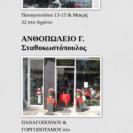
Παναγοπούλου 13-15 & Μακρή
32 στο Αγρίνιο
ΑΝΘΟΠΩΛΕΙΟ Γ.
Σταθοκωστόπουλος
ΠΑΝΑΓΟΠΟΥΛΟΥ &
ΓΟΡΓΟΠΟΤΑΜΟΥ στο