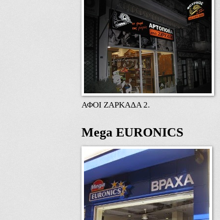
ΑΦΟΙ ΖΑΡΚΑΔΑ 2.
Mega EURONICS