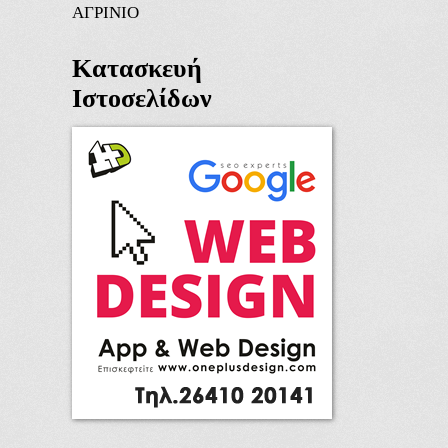
ΑΓΡΙΝΙΟ
Κατασκευή
Ιστοσελίδων