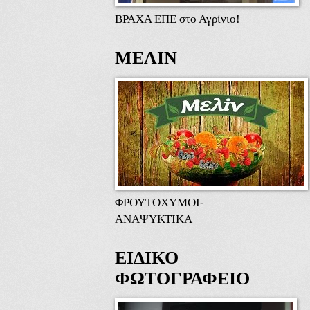
ΒΡΑΧΑ ΕΠΕ στο Αγρίνιο!
ΜΕΛΙΝ
ΦΡΟΥΤΟΧΥΜΟΙ-
ΑΝΑΨΥΚΤΙΚΑ
ΕΙΔΙΚΟ
ΦΩΤΟΓΡΑΦΕΙΟ