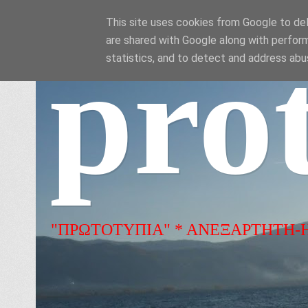
This site uses cookies from Google to deli
are shared with Google along with perform
pro
statistics, and to detect and address abu
"ΠΡΩΤΟΤΥΠΙΑ" * ΑΝΕΞΑΡΤΗΤΗ-