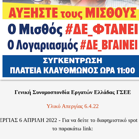
Γενική Συνομοσπονδία Εργατών Ελλάδας ΓΣΕΕ
Υλικό Απεργίας 6.4.22
ΓΙΑΣ 6 ΑΠΡΙΛΗ 2022 - Για να δείτε το διαφημιστικό spot
το παρακάτω link: