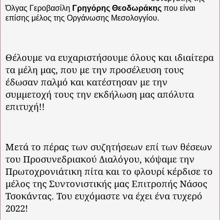
Όλγας Γεροβασίλη
Γρηγόρης Θεοδωράκης
που είναι
επίσης μέλος της Οργάνωσης Μεσολογγίου.
Θέλουμε να ευχαριστήσουμε όλους και ιδιαίτερα
τα μέλη μας, που με την προσέλευση τους
έδωσαν παλμό και κατέστησαν με την
συμμετοχή τους την εκδήλωση μας απόλυτα
επιτυχή!!
Μετά το πέρας των συζητήσεων επί των θέσεων
του Προσυνεδριακού Διαλόγου, κόψαμε την
Πρωτοχρονιάτικη πίτα και το φλουρί κέρδισε το
μέλος της Συντονιστικής μας Επιτροπής Νάσος
Τσοκάντας. Του ευχόμαστε να έχει ένα τυχερό
2022!