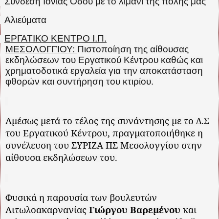
Σύνδεση Ιόνιας Οδού με το λιμάνι της πόλης μας
Αλιεύματα
ΕΡΓΑΤΙΚΟ ΚΕΝΤΡΟ Ι.Π.
ΜΕΣΟΛΟΓΓΊΟΥ:
Πιστοποίηση της αίθουσας
εκδηλώσεων του Εργατικού Κέντρου καθώς και
χρηματοδοτικά εργαλεία για την αποκατάσταση
φθορών και συντήρηση του κτιρίου.
Αμέσως μετά το τέλος της συνάντησης με το Δ.Σ
του Εργατικού Κέντρου, πραγματοποιήθηκε η
συνέλευση του ΣΥΡΙΖΑ ΠΣ Μεσολογγίου στην
αίθουσα εκδηλώσεων του.
Φυσικά η παρουσία των βουλευτών
Αιτωλοακαρνανίας
Γιώργου Βαρεμένου
και