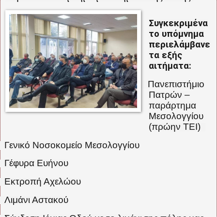
Συγκεκριμένα
το υπόμνημα
περιελάμβανε
τα εξής
αιτήματα:
Πανεπιστήμιο
·
Πατρών –
παράρτημα
Μεσολογγίου
(πρώην ΤΕΙ)
Γενικό Νοσοκομείο Μεσολογγίου
Γέφυρα Ευήνου
Εκτροπή Αχελώου
Λιμάνι Αστακού