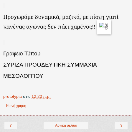
Προχωράμε δυναμικά, μαζικά, με πίστη γιατί
κανένας αγώνας δεν πάει χαμένος!!
Γραφειο Τύπου
ΣΥΡΙΖΑ ΠΡΟΟΔΕΥΤΙΚΗ ΣΥΜΜΑΧΙΑ
ΜΕΣΟΛΟΓΓΙΟΥ
prototypia
στις
12:20 π.μ.
Κοινή χρήση
‹
›
Αρχική σελίδα