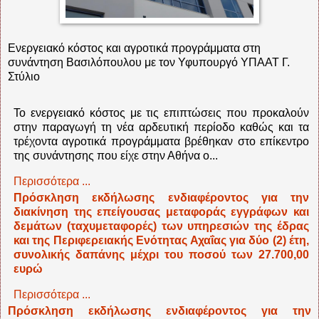
Ενεργειακό κόστος και αγροτικά προγράμματα στη
συνάντηση Βασιλόπουλου με τον Υφυπουργό ΥΠΑΑΤ Γ.
Στύλιο
Το ενεργειακό κόστος με τις επιπτώσεις που προκαλούν
στην παραγωγή τη νέα αρδευτική περίοδο καθώς και τα
τρέχοντα αγροτικά προγράμματα βρέθηκαν στο επίκεντρο
της συνάντησης που είχε στην Αθήνα ο...
Περισσότερα ...
Πρόσκληση εκδήλωσης ενδιαφέροντος για την
διακίνηση της επείγουσας μεταφοράς εγγράφων και
δεμάτων (ταχυμεταφορές) των υπηρεσιών της έδρας
και της Περιφερειακής Ενότητας Αχαΐας για δύο (2) έτη,
συνολικής δαπάνης μέχρι του ποσού των 27.700,00
ευρώ
Περισσότερα ...
Πρόσκληση εκδήλωσης ενδιαφέροντος για την