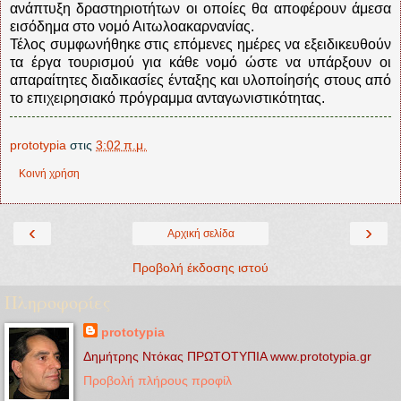
ανάπτυξη δραστηριοτήτων οι οποίες θα αποφέρουν άμεσα
εισόδημα στο νομό Αιτωλοακαρνανίας.
Τέλος συμφωνήθηκε στις επόμενες ημέρες να εξειδικευθούν
τα έργα τουρισμού για κάθε νομό ώστε να υπάρξουν οι
απαραίτητες διαδικασίες ένταξης και υλοποίησής στους από
το επιχειρησιακό πρόγραμμα ανταγωνιστικότητας.
prototypia
στις
3:02 π.μ.
Κοινή χρήση
‹
›
Αρχική σελίδα
Προβολή έκδοσης ιστού
Πληροφορίες
prototypia
Δημήτρης Ντόκας ΠΡΩΤΟΤΥΠΙΑ www.prototypia.gr
Προβολή πλήρους προφίλ