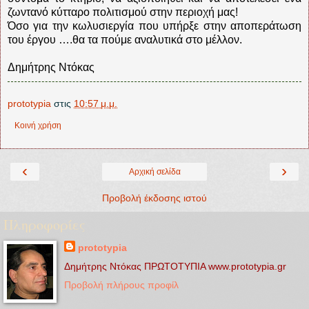
ζωντανό κύτταρο πολιτισμού στην περιοχή μας!
Όσο για την κωλυσιεργία που υπήρξε στην αποπεράτωση
του έργου ….θα τα πούμε αναλυτικά στο μέλλον.
Δημήτρης Ντόκας
prototypia
στις
10:57 μ.μ.
Κοινή χρήση
‹
›
Αρχική σελίδα
Προβολή έκδοσης ιστού
Πληροφορίες
prototypia
Δημήτρης Ντόκας ΠΡΩΤΟΤΥΠΙΑ www.prototypia.gr
Προβολή πλήρους προφίλ