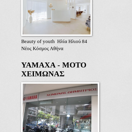
Beauty of youth Ηλία Ηλιού 84
Νέος Κόσμος Αθήνα
ΥΑΜΑΧΑ - ΜΟΤΟ
ΧΕΙΜΩΝΑΣ