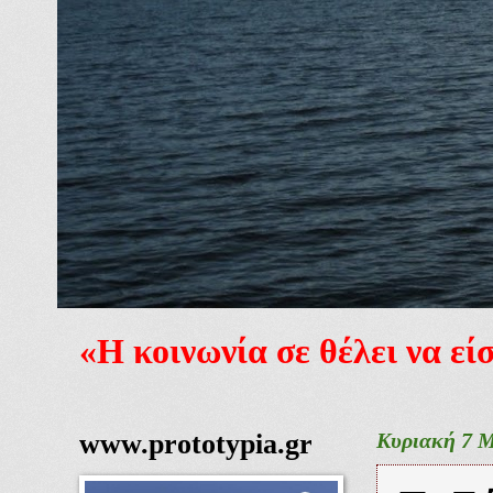
«Η κοινωνία σε θέλει να ε
www.prototypia.gr
Κυριακή 7 Μ