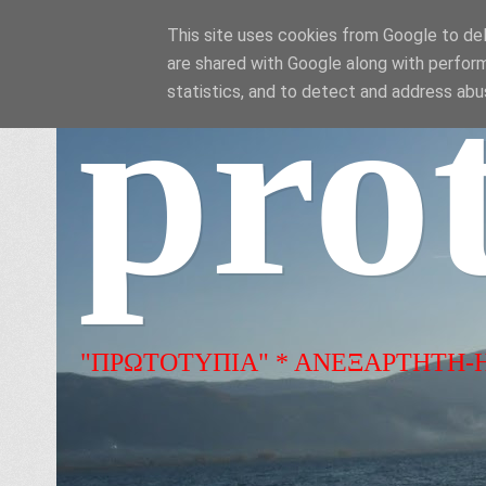
This site uses cookies from Google to deli
are shared with Google along with perform
pro
statistics, and to detect and address abu
"ΠΡΩΤΟΤΥΠΙΑ" * ΑΝΕΞΑΡΤΗΤΗ-