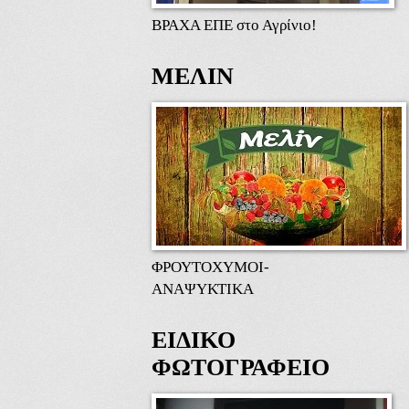
ΒΡΑΧΑ ΕΠΕ στο Αγρίνιο!
ΜΕΛΙΝ
ΦΡΟΥΤΟΧΥΜΟΙ-
ΑΝΑΨΥΚΤΙΚΑ
ΕΙΔΙΚΟ
ΦΩΤΟΓΡΑΦΕΙΟ