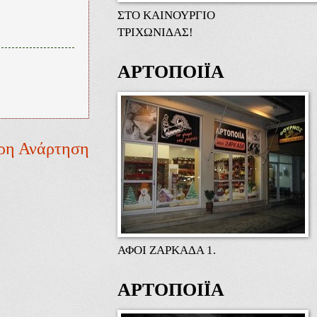
ΣΤΟ ΚΑΙΝΟΥΡΓΙΟ
ΤΡΙΧΩΝΙΔΑΣ!
ΑΡΤΟΠΟΙΪΑ
ρη Ανάρτηση
ΑΦΟΙ ΖΑΡΚΑΔΑ 1.
ΑΡΤΟΠΟΙΪΑ