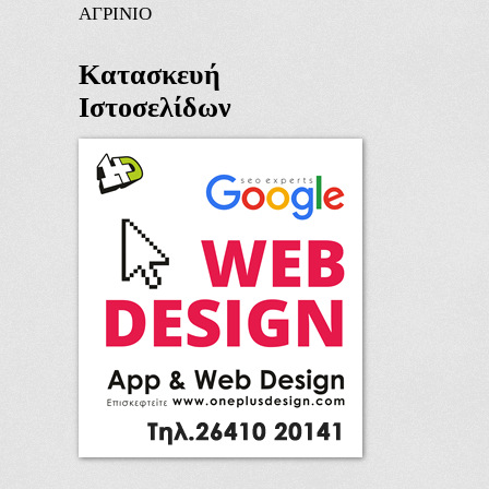
ΑΓΡΙΝΙΟ
Κατασκευή
Ιστοσελίδων