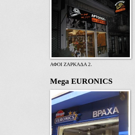
ΑΦΟΙ ΖΑΡΚΑΔΑ 2.
Mega EURONICS