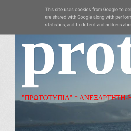
This site uses cookies from Google to deli
are shared with Google along with perform
pro
statistics, and to detect and address abu
"ΠΡΩΤΟΤΥΠΙΑ" * ΑΝΕΞΑΡΤΗΤΗ-