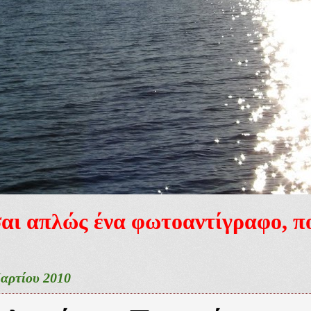
ίσαι απλώς ένα φωτοαντίγραφο, 
αρτίου 2010