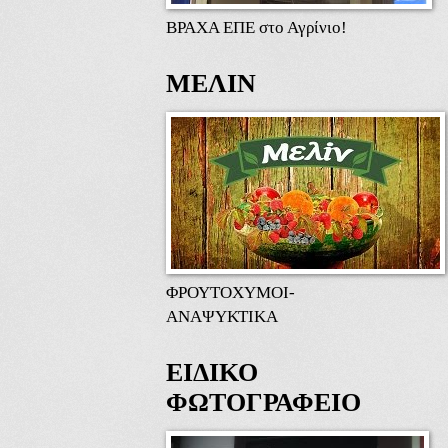
ΒΡΑΧΑ ΕΠΕ στο Αγρίνιο!
ΜΕΛΙΝ
ΦΡΟΥΤΟΧΥΜΟΙ-
ΑΝΑΨΥΚΤΙΚΑ
ΕΙΔΙΚΟ
ΦΩΤΟΓΡΑΦΕΙΟ