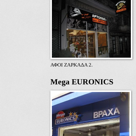
ΑΦΟΙ ΖΑΡΚΑΔΑ 2.
Mega EURONICS