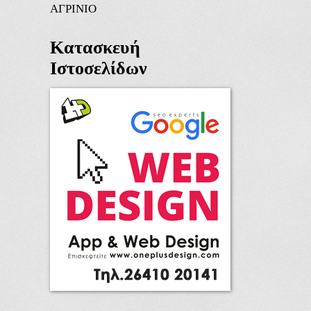
ΑΓΡΙΝΙΟ
Κατασκευή
Ιστοσελίδων