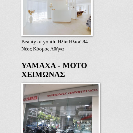
Beauty of youth Ηλία Ηλιού 84
Νέος Κόσμος Αθήνα
ΥΑΜΑΧΑ - ΜΟΤΟ
ΧΕΙΜΩΝΑΣ