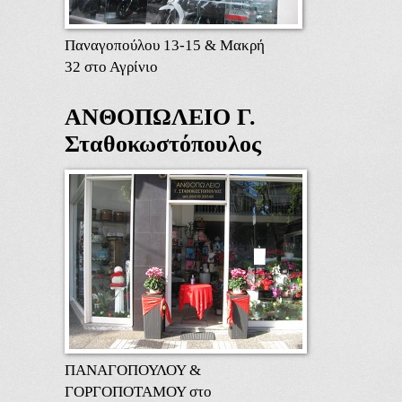
Παναγοπούλου 13-15 & Μακρή
32 στο Αγρίνιο
ΑΝΘΟΠΩΛΕΙΟ Γ.
Σταθοκωστόπουλος
ΠΑΝΑΓΟΠΟΥΛΟΥ &
ΓΟΡΓΟΠΟΤΑΜΟΥ στο