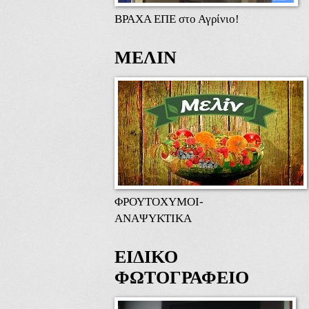
ΒΡΑΧΑ ΕΠΕ στο Αγρίνιο!
ΜΕΛΙΝ
ΦΡΟΥΤΟΧΥΜΟΙ-
ΑΝΑΨΥΚΤΙΚΑ
ΕΙΔΙΚΟ
ΦΩΤΟΓΡΑΦΕΙΟ