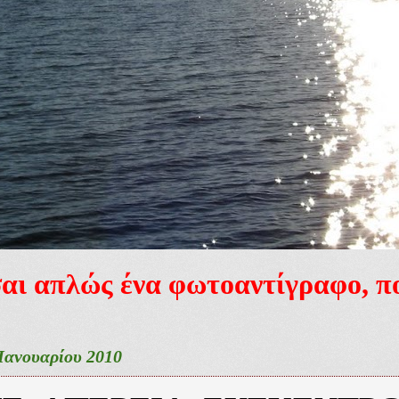
ίσαι απλώς ένα φωτοαντίγραφο, 
Ιανουαρίου 2010