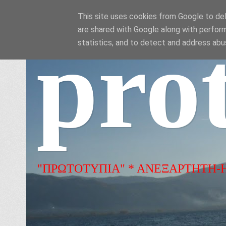
This site uses cookies from Google to deli
are shared with Google along with perform
pro
statistics, and to detect and address abu
"ΠΡΩΤΟΤΥΠΙΑ" * ΑΝΕΞΑΡΤΗΤΗ-