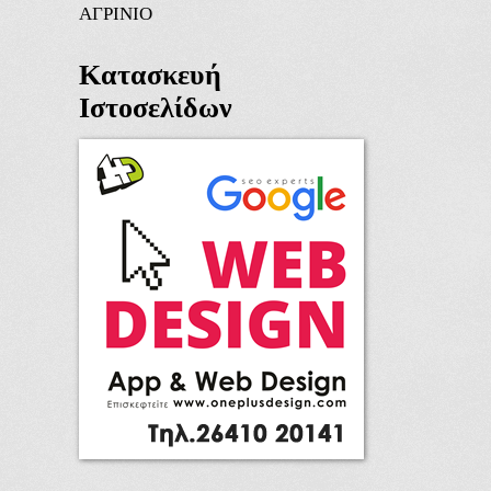
ΑΓΡΙΝΙΟ
Κατασκευή
Ιστοσελίδων