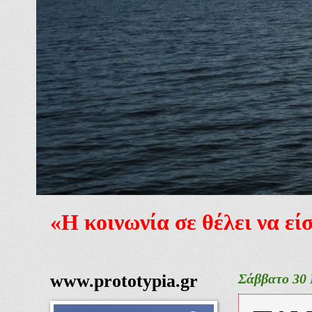
«Η κοινωνία σε θέλει να ε
www.prototypia.gr
Σάββατο 30 