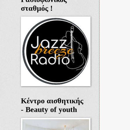
σταθμός !
Κέντρο αισθητικής
- Beauty of youth