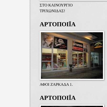
ΣΤΟ ΚΑΙΝΟΥΡΓΙΟ
ΤΡΙΧΩΝΙΔΑΣ!
ΑΡΤΟΠΟΙΪΑ
ΑΦΟΙ ΖΑΡΚΑΔΑ 1.
ΑΡΤΟΠΟΙΪΑ