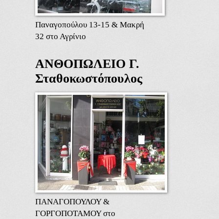
Παναγοπούλου 13-15 & Μακρή
32 στο Αγρίνιο
ΑΝΘΟΠΩΛΕΙΟ Γ.
Σταθοκωστόπουλος
ΠΑΝΑΓΟΠΟΥΛΟΥ &
ΓΟΡΓΟΠΟΤΑΜΟΥ στο