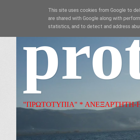
This site uses cookies from Google to deli
are shared with Google along with perform
pro
statistics, and to detect and address abu
"ΠΡΩΤΟΤΥΠΙΑ" * ΑΝΕΞΑΡΤΗΤΗ-