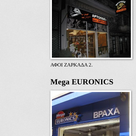
ΑΦΟΙ ΖΑΡΚΑΔΑ 2.
Mega EURONICS