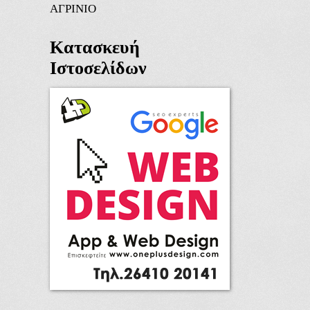
ΑΓΡΙΝΙΟ
Κατασκευή
Ιστοσελίδων