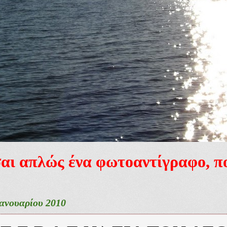
ίσαι απλώς ένα φωτοαντίγραφο, 
ανουαρίου 2010