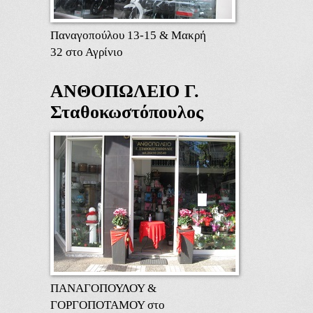
Παναγοπούλου 13-15 & Μακρή
32 στο Αγρίνιο
ΑΝΘΟΠΩΛΕΙΟ Γ.
Σταθοκωστόπουλος
ΠΑΝΑΓΟΠΟΥΛΟΥ &
ΓΟΡΓΟΠΟΤΑΜΟΥ στο