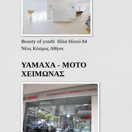
Beauty of youth Ηλία Ηλιού 84
Νέος Κόσμος Αθήνα
ΥΑΜΑΧΑ - ΜΟΤΟ
ΧΕΙΜΩΝΑΣ