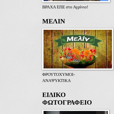
ΒΡΑΧΑ ΕΠΕ στο Αγρίνιο!
ΜΕΛΙΝ
ΦΡΟΥΤΟΧΥΜΟΙ-
ΑΝΑΨΥΚΤΙΚΑ
ΕΙΔΙΚΟ
ΦΩΤΟΓΡΑΦΕΙΟ