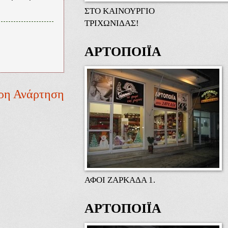
ΣΤΟ ΚΑΙΝΟΥΡΓΙΟ
ΤΡΙΧΩΝΙΔΑΣ!
ΑΡΤΟΠΟΙΪΑ
ρη Ανάρτηση
ΑΦΟΙ ΖΑΡΚΑΔΑ 1.
ΑΡΤΟΠΟΙΪΑ