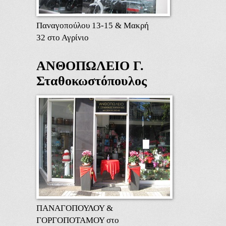
Παναγοπούλου 13-15 & Μακρή
32 στο Αγρίνιο
ΑΝΘΟΠΩΛΕΙΟ Γ.
Σταθοκωστόπουλος
ΠΑΝΑΓΟΠΟΥΛΟΥ &
ΓΟΡΓΟΠΟΤΑΜΟΥ στο