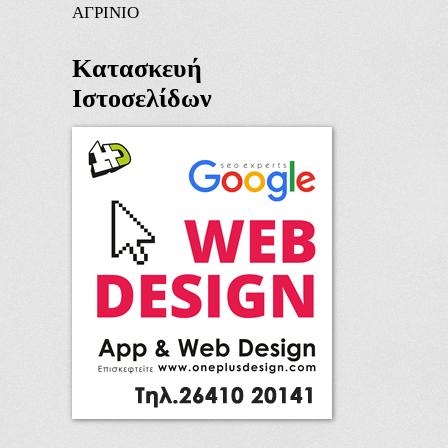
ΑΓΡΙΝΙΟ
Κατασκευή
Ιστοσελίδων