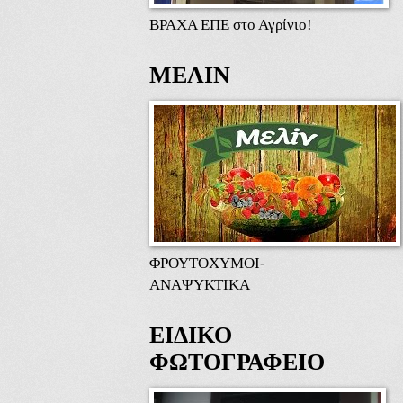
ΒΡΑΧΑ ΕΠΕ στο Αγρίνιο!
ΜΕΛΙΝ
ΦΡΟΥΤΟΧΥΜΟΙ-
ΑΝΑΨΥΚΤΙΚΑ
ΕΙΔΙΚΟ
ΦΩΤΟΓΡΑΦΕΙΟ