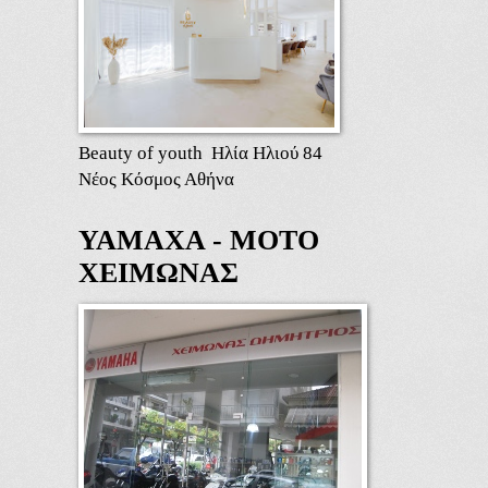
Beauty of youth Ηλία Ηλιού 84
Νέος Κόσμος Αθήνα
ΥΑΜΑΧΑ - ΜΟΤΟ
ΧΕΙΜΩΝΑΣ