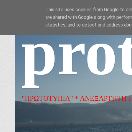
This site uses cookies from Google to deli
are shared with Google along with perform
pro
statistics, and to detect and address abu
"ΠΡΩΤΟΤΥΠΙΑ" * ΑΝΕΞΑΡΤΗΤΗ-