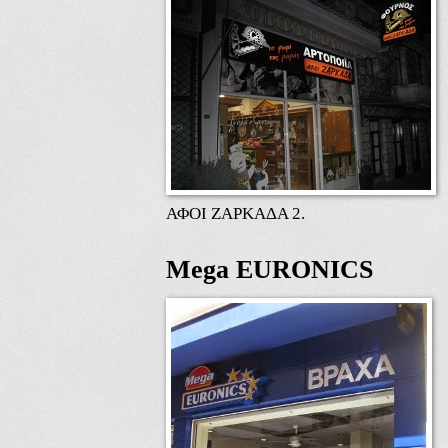
ΑΦΟΙ ΖΑΡΚΑΔΑ 2.
Mega EURONICS