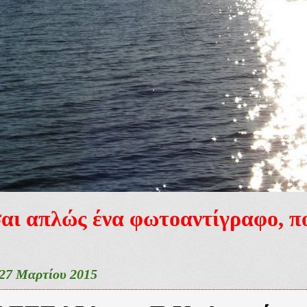
ίσαι απλώς ένα φωτοαντίγραφο, 
27 Μαρτίου 2015