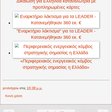
Δικαίωση για Ελληνίδα καταναλώτρια με
προπληρωμένες κάρτες
"Εναρκτήριο λάκτισμα" για τα LEADER -
Κατανεμήθηκαν 360 εκ. €
«Περιφερειακός ενεργειακός κόμβος
στρατηγικής σημασίας η Ελλάδα»
prototypia
στις
10:38 μ.μ.
Κοινή χρήση