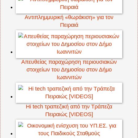
Αντιπλημμυρική «θωράκιση» για τον
Πειραιά
Απευθείας παραχώρηση περιουσιακών
στοιχείων του Δημοσίου στον Δήμο
Ιωαννιτών
Hi tech τραπεζική από την Τράπεζα
Πειραιώς [VIDEOS]