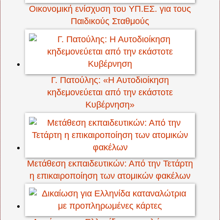
Οικονομική ενίσχυση του ΥΠ.ΕΣ. για τους
Παιδικούς Σταθμούς
Γ. Πατούλης: «Η Αυτοδιοίκηση
κηδεμονεύεται από την εκάστοτε
Κυβέρνηση»
Μετάθεση εκπαιδευτικών: Από την Τετάρτη
η επικαιροποίηση των ατομικών φακέλων