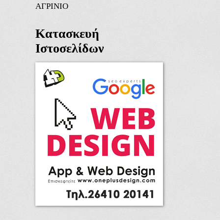
ΑΓΡΙΝΙΟ
Κατασκευή
Ιστοσελίδων