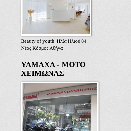
Beauty of youth Ηλία Ηλιού 84
Νέος Κόσμος Αθήνα
ΥΑΜΑΧΑ - ΜΟΤΟ
ΧΕΙΜΩΝΑΣ