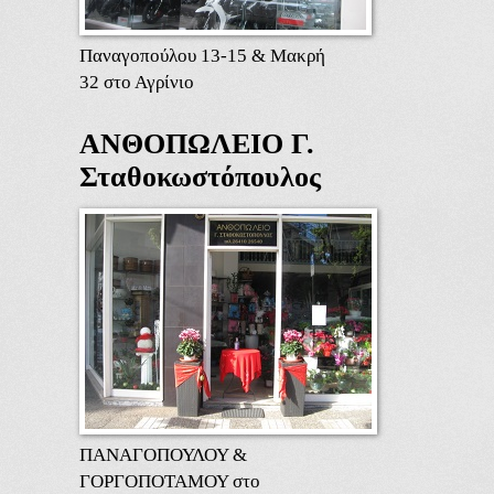
Παναγοπούλου 13-15 & Μακρή
32 στο Αγρίνιο
ΑΝΘΟΠΩΛΕΙΟ Γ.
Σταθοκωστόπουλος
ΠΑΝΑΓΟΠΟΥΛΟΥ &
ΓΟΡΓΟΠΟΤΑΜΟΥ στο