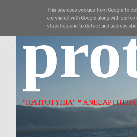
This site uses cookies from Google to deli
are shared with Google along with perform
pro
statistics, and to detect and address abu
"ΠΡΩΤΟΤΥΠΙΑ" * ΑΝΕΞΑΡΤΗΤΗ-