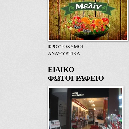
ΦΡΟΥΤΟΧΥΜΟΙ-
ΑΝΑΨΥΚΤΙΚΑ
ΕΙΔΙΚΟ
ΦΩΤΟΓΡΑΦΕΙΟ