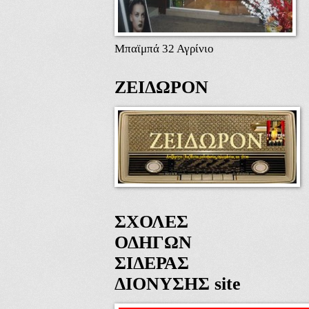
Μπαϊμπά 32 Αγρίνιο
ΖΕΙΔΩΡΟΝ
ΣΧΟΛΕΣ
ΟΔΗΓΩΝ
ΣΙΔΕΡΑΣ
ΔΙΟΝΥΣΗΣ site