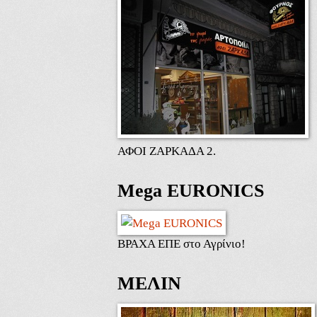
ΑΦΟΙ ΖΑΡΚΑΔΑ 2.
Mega EURONICS
ΒΡΑΧΑ ΕΠΕ στο Αγρίνιο!
ΜΕΛΙΝ