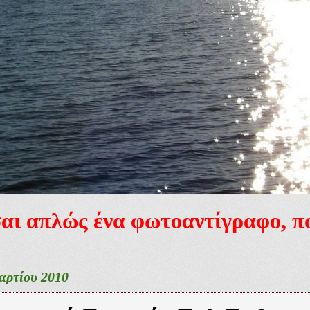
ίσαι απλώς ένα φωτοαντίγραφο, 
αρτίου 2010