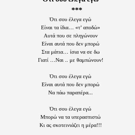
***
Ότι σου έλεγα εγώ
Είναι τα ίδια… «τ’ αποδώ»
Αυτά που σε πληγώνουν
Είναι αυτά που δεν μπορώ
Στα μάτια… ίσια να σε δω
Γιατί …Ναι .. με θαμπώνουν!
Ότι σου έλεγα εγώ
Είναι αυτά που δεν μπορώ
Να πάω παραπέρα...
Ότι σου έλεγα εγώ
Μπορώ να τα υπερασπιστώ
Κι ας σκοτεινιάζει η μέρα!!!