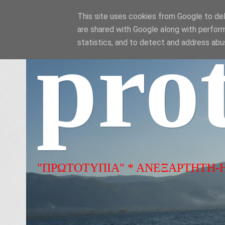
This site uses cookies from Google to deli
are shared with Google along with perform
pro
statistics, and to detect and address abu
"ΠΡΩΤΟΤΥΠΙΑ" * ΑΝΕΞΑΡΤΗΤΗ-