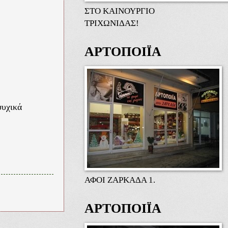
ΣΤΟ ΚΑΙΝΟΥΡΓΙΟ
ΤΡΙΧΩΝΙΔΑΣ!
ΑΡΤΟΠΟΙΪΑ
ψυχικά
ΑΦΟΙ ΖΑΡΚΑΔΑ 1.
ΑΡΤΟΠΟΙΪΑ