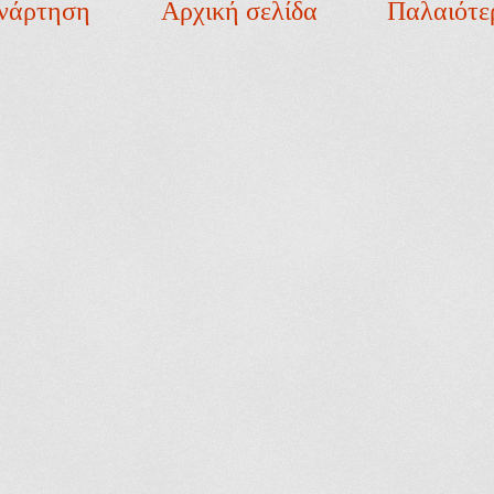
νάρτηση
Αρχική σελίδα
Παλαιότε