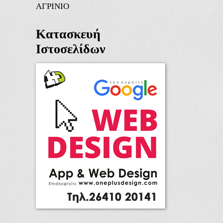
ΑΓΡΙΝΙΟ
Κατασκευή
Ιστοσελίδων