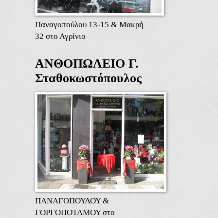
Παναγοπούλου 13-15 & Μακρή
32 στο Αγρίνιο
ΑΝΘΟΠΩΛΕΙΟ Γ.
Σταθοκωστόπουλος
ΠΑΝΑΓΟΠΟΥΛΟΥ &
ΓΟΡΓΟΠΟΤΑΜΟΥ στο