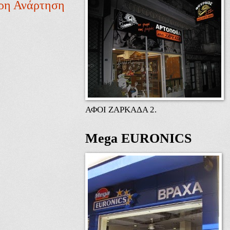
ρη Ανάρτηση
ΑΦΟΙ ΖΑΡΚΑΔΑ 2.
Mega EURONICS