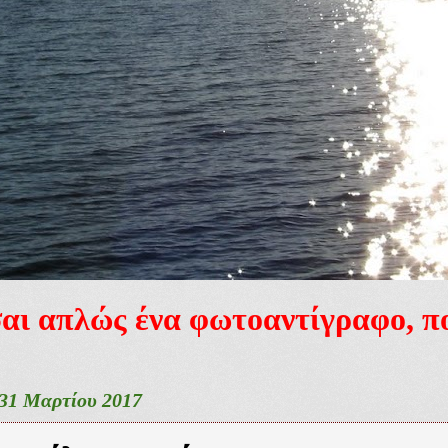
ίσαι απλώς ένα φωτοαντίγραφο, 
31 Μαρτίου 2017