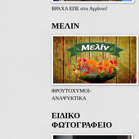
ΒΡΑΧΑ ΕΠΕ στο Αγρίνιο!
ΜΕΛΙΝ
ΦΡΟΥΤΟΧΥΜΟΙ-
ΑΝΑΨΥΚΤΙΚΑ
ΕΙΔΙΚΟ
ΦΩΤΟΓΡΑΦΕΙΟ