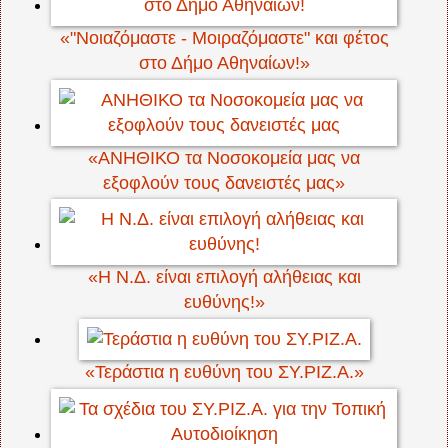
«"Νοιαζόμαστε - Μοιραζόμαστε" και φέτος
στο Δήμο Αθηναίων!»
«ΑΝΗΘΙΚΟ τα Νοσοκομεία μας να
εξοφλούν τους δανειστές μας»
«Η Ν.Δ. είναι επιλογή αλήθειας και
ευθύνης!»
«Τεράστια η ευθύνη του ΣΥ.ΡΙΖ.Α.»