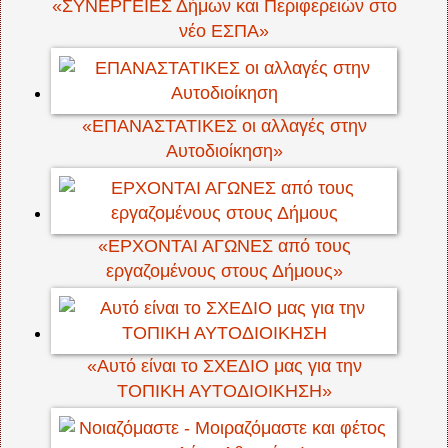
«ΣΥΝΕΡΓΕΙΕΣ Δήμων και Περιφερειών στο
νέο ΕΣΠΑ»
«ΕΠΑΝΑΣΤΑΤΙΚΕΣ οι αλλαγές στην
Αυτοδιοίκηση»
«ΕΡΧΟΝΤΑΙ ΑΓΩΝΕΣ από τους
εργαζομένους στους Δήμους»
«Αυτό είναι το ΣΧΕΔΙΟ μας για την
ΤΟΠΙΚΗ ΑΥΤΟΔΙΟΙΚΗΣΗ»