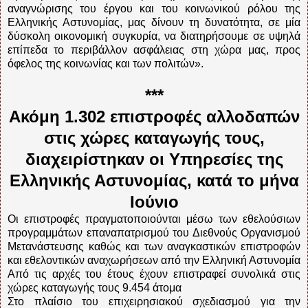
αναγνώρισης του έργου και του κοινωνικού ρόλου της
Ελληνικής Αστυνομίας, μας δίνουν τη δυνατότητα, σε μία
δύσκολη οικονομική συγκυρία, να διατηρήσουμε σε υψηλά
επίπεδα το περιβάλλον ασφάλειας στη χώρα μας, προς
όφελος της κοινωνίας και των πολιτών».
***
Ακόμη 1.302 επιστροφές αλλοδαπών
στις χώρες καταγωγής τους,
διαχειρίστηκαν οι Υπηρεσίες της
Ελληνικής Αστυνομίας, κατά το μήνα
Ιούνιο
Οι επιστροφές πραγματοποιούνται μέσω των εθελούσιων
προγραμμάτων επαναπατρισμού του Διεθνούς Οργανισμού
Μετανάστευσης καθώς και των αναγκαστικών επιστροφών
και εθελοντικών αναχωρήσεων από την Ελληνική Αστυνομία
Από τις αρχές του έτους έχουν επιστραφεί συνολικά στις
χώρες καταγωγής τους 9.454 άτομα
Στο πλαίσιο του επιχειρησιακού σχεδιασμού για την