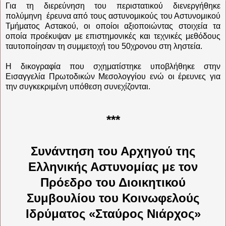
Για τη διερεύνηση του περιστατικού διενεργήθηκε
πολύμηνη έρευνα από τους αστυνομικούς του Αστυνομικού
Τμήματος Αστακού, οι οποίοι αξιοποιώντας στοιχεία τα
οποία προέκυψαν με επιστημονικές και τεχνικές μεθόδους
ταυτοποίησαν τη συμμετοχή του 50χρονου στη ληστεία.
Η δικογραφία που σχηματίστηκε υποβλήθηκε στην
Εισαγγελία Πρωτοδικών Μεσολογγίου ενώ οι έρευνες για
την συγκεκριμένη υπόθεση συνεχίζονται.
***
Συνάντηση του Αρχηγού της
Ελληνικής Αστυνομίας με τον
Πρόεδρο του Διοικητικού
Συμβουλίου του Κοινωφελούς
Ιδρύματος «Σταύρος Νιάρχος»