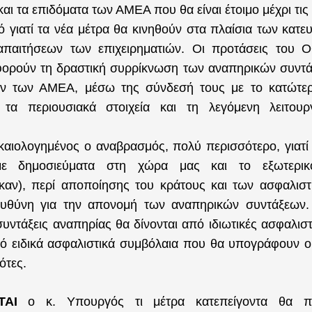
και τα επιδόματα των ΑΜΕΑ που θα είναι έτοιμο μέχρι τις
ό γιατί τα νέα μέτρα θα κινηθούν στα πλαίσια των κατ
παιτήσεων των επιχειρηματιών. Οι προτάσεις του 
ορούν τη δραστική συρρίκνωση των αναπηρικών συντά
ων των ΑΜΕΑ, μέσω της σύνδεσή τους με το κατώτε
 τα περιουσιακά στοιχεία και τη λεγόμενη λειτουρ
.
ικαιολογημένος ο αναβρασμός, πολύ περισσότερο, γιατί
ε δημοσιεύματα στη χώρα μας και το εξωτερι
καν), περί αποποίησης του κράτους και των ασφαλιστ
ευθύνη για την απονομή των αναπηρικών συντάξεων
συντάξεις αναπηρίας θα δίνονται από ιδιωτικές ασφαλιστι
ό ειδικά ασφαλιστικά συμβόλαια που θα υπογράφουν οι
ότες.
ΑΤΑΙ
ο κ. Υπουργός τι μέτρα κατεπείγοντα θα π