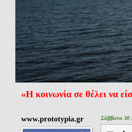
«Η κοινωνία σε θέλει να ε
www.prototypia.gr
Σάββατο 30 