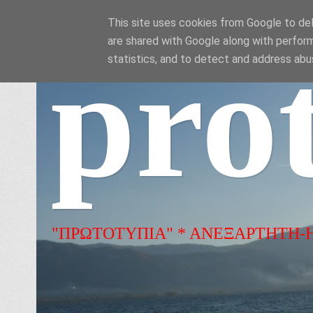
This site uses cookies from Google to deli
are shared with Google along with perform
pro
statistics, and to detect and address abu
"ΠΡΩΤΟΤΥΠΙΑ" * ΑΝΕΞΑΡΤΗΤΗ-