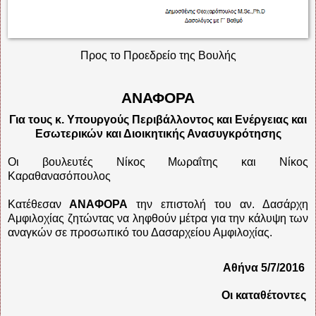
Προς το Προεδρείο της Βουλής
ΑΝΑΦΟΡΑ
Για τους κ. Υπουργούς Περιβάλλοντος και Ενέργειας και
Εσωτερικών και Διοικητικής Ανασυγκρότησης
Οι βουλευτές Νίκος Μωραΐτης και Νίκος
Καραθανασόπουλος
Κατέθεσαν
ΑΝΑΦΟΡΑ
την επιστολή του αν. Δασάρχη
Αμφιλοχίας ζητώντας να ληφθούν μέτρα για την κάλυψη των
αναγκών σε προσωπικό του Δασαρχείου Αμφιλοχίας.
Αθήνα 5/7/2016
Οι καταθέτοντες