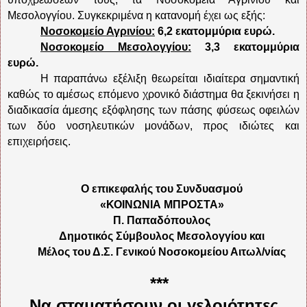
Μεσολογγίου. Συγκεκριμένα η κατανομή έχει ως εξής:
Νοσοκομείο Αγρινίου:
6,2 εκατομμύρια ευρώ.
Νοσοκομείο Μεσολογγίου:
3,3 εκατομμύρια
ευρώ.
Η παραπάνω εξέλιξη θεωρείται ιδιαίτερα σημαντική
καθώς το αμέσως επόμενο χρονικό διάστημα θα ξεκινήσει η
διαδικασία άμεσης εξόφλησης των πάσης φύσεως οφειλών
των δύο νοσηλευτικών μονάδων, προς ιδιώτες και
επιχειρήσεις.
Ο επικεφαλής του Συνδυασμού
«ΚΟΙΝΩΝΙΑ ΜΠΡΟΣΤΑ»
Π. Παπαδόπουλος
Δημοτικός Σύμβουλος Μεσολογγίου και
Μέλος του Δ.Σ. Γενικού Νοσοκομείου Αιτωλ/νίας
***
Να σταματήσουν οι γελοιότητες