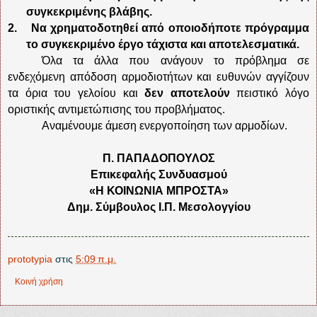
συγκεκριμένης βλάβης.
2.
Να χρηματοδοτηθεί από οποιοδήποτε πρόγραμμα
το συγκεκριμένο έργο τάχιστα και αποτελεσματικά.
Όλα τα άλλα που ανάγουν το πρόβλημα σε
ενδεχόμενη απόδοση αρμοδιοτήτων και ευθυνών αγγίζουν
τα όρια του γελοίου και
δεν αποτελούν
πειστικό λόγο
οριστικής αντιμετώπισης του προβλήματος.
Αναμένουμε άμεση ενεργοποίηση των αρμοδίων.
Π. ΠΑΠΑΔΟΠΟΥΛΟΣ
Επικεφαλής Συνδυασμού
«Η ΚΟΙΝΩΝΙΑ ΜΠΡΟΣΤΑ»
Δημ. Σύμβουλος Ι.Π. Μεσολογγίου
prototypia
στις
5:09 π.μ.
Κοινή χρήση