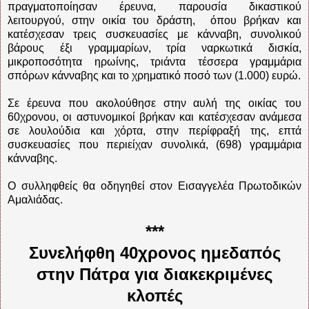
πραγματοποίησαν έρευνα, παρουσία δικαστικού
λειτουργού, στην οικία του δράστη, όπου βρήκαν και
κατέσχεσαν τρεις συσκευασίες με κάνναβη, συνολικού
βάρους έξι γραμμαρίων, τρία ναρκωτικά δισκία,
μικροποσότητα ηρωίνης, τριάντα τέσσερα γραμμάρια
σπόρων κάνναβης και το χρηματικό ποσό των (1.000) ευρώ.
Σε έρευνα που ακολούθησε στην αυλή της οικίας του
60χρονου, οι αστυνομικοί βρήκαν και κατέσχεσαν ανάμεσα
σε λουλούδια και χόρτα, στην περίφραξή της, επτά
συσκευασίες που περιείχαν συνολικά, (698) γραμμάρια
κάνναβης.
Ο συλληφθείς θα οδηγηθεί στον Εισαγγελέα Πρωτοδικών
Αμαλιάδας.
***
Συνελήφθη 40χρονος ημεδαπός
στην Πάτρα για διακεκριμένες
κλοπές