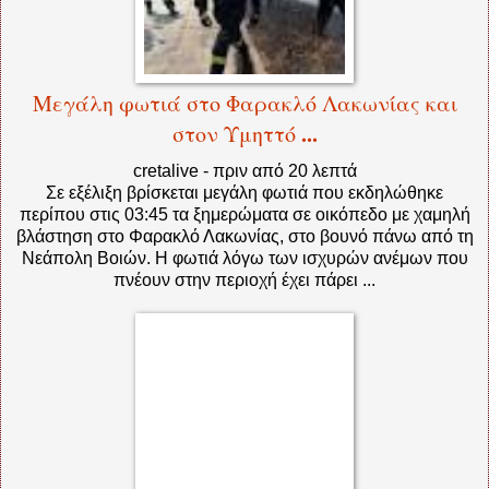
Μεγάλη φωτιά στο Φαρακλό Λακωνίας και
...
στον Υμηττό
cretalive
-
‎πριν από 20 λεπτά‎
Σε εξέλιξη βρίσκεται μεγάλη φωτιά που εκδηλώθηκε
περίπου στις 03:45 τα ξημερώματα σε οικόπεδο με χαμηλή
βλάστηση στο Φαρακλό Λακωνίας, στο βουνό πάνω από τη
Νεάπολη Βοιών. Η φωτιά λόγω των ισχυρών ανέμων που
πνέουν στην περιοχή έχει πάρει ...