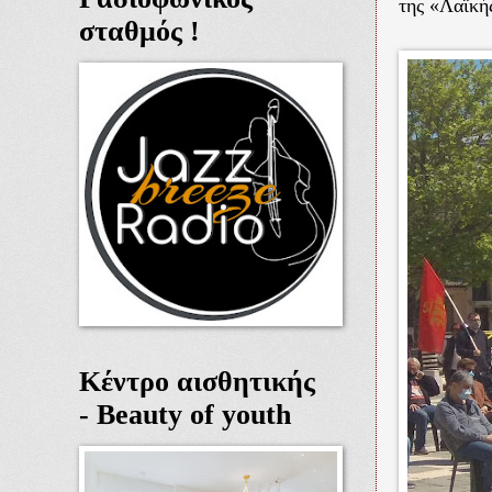
της «Λαϊκή
σταθμός !
Κέντρο αισθητικής
- Beauty of youth