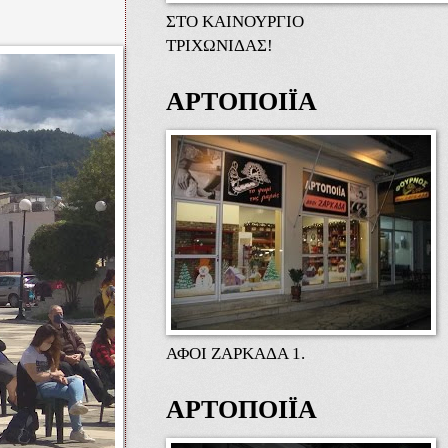
ΣΤΟ ΚΑΙΝΟΥΡΓΙΟ
ΤΡΙΧΩΝΙΔΑΣ!
ΑΡΤΟΠΟΙΪΑ
ΑΦΟΙ ΖΑΡΚΑΔΑ 1.
ΑΡΤΟΠΟΙΪΑ