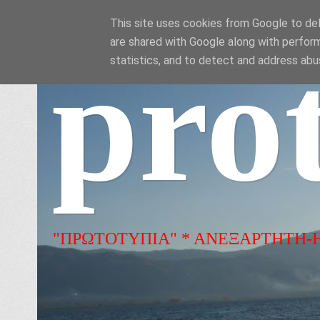
This site uses cookies from Google to deli
are shared with Google along with perform
pro
statistics, and to detect and address abu
"ΠΡΩΤΟΤΥΠΙΑ" * ΑΝΕΞΑΡΤΗΤΗ-