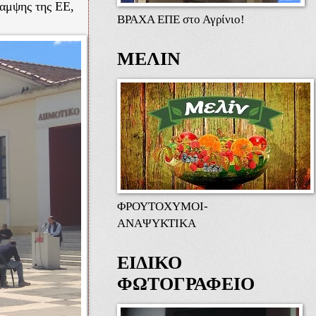
καμψης της ΕΕ,
ΒΡΑΧΑ ΕΠΕ στο Αγρίνιο!
ΜΕΛΙΝ
ΦΡΟΥΤΟΧΥΜΟΙ-
ΑΝΑΨΥΚΤΙΚΑ
ΕΙΔΙΚΟ
ΦΩΤΟΓΡΑΦΕΙΟ