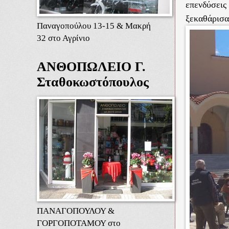
επενδύσεις
ξεκαθάρισα
Παναγοπούλου 13-15 & Μακρή
32 στο Αγρίνιο
ΑΝΘΟΠΩΛΕΙΟ Γ.
Σταθοκωστόπουλος
ΠΑΝΑΓΟΠΟΥΛΟΥ &
ΓΟΡΓΟΠΟΤΑΜΟΥ στο