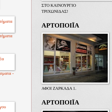
ΣΤΟ ΚΑΙΝΟΥΡΓΙΟ
ΤΡΙΧΩΝΙΔΑΣ!
ΑΡΤΟΠΟΙΪΑ
τήματα
σματα -
ΑΦΟΙ ΖΑΡΚΑΔΑ 1.
ΑΡΤΟΠΟΙΪΑ