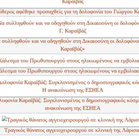
θερος αφέθηκε προσαχθείς για τη δολοφονία του Γιώργου Κ
 συλληφθούν και να οδηγηθούν στη Δικαιοσύνη οι δολοφόνοι
Καραϊβάζ»
άλεσμα του Πρωθυπουργού στους ηλικιωμένους να εμβολια
λοφονία Καραϊβάζ: Συγκλονισμένος ο δημοσιογραφικός κόσμ
ανακοίνωση της ΕΣΗΕΑ
Τραγικός θάνατος αγγειοχειρουργού σε κλινική της Λάρισα