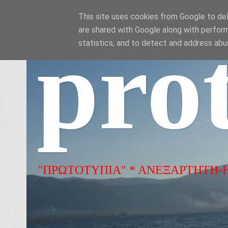
This site uses cookies from Google to deli
are shared with Google along with perform
pro
statistics, and to detect and address abu
"ΠΡΩΤΟΤΥΠΙΑ" * ΑΝΕΞΑΡΤΗΤΗ-