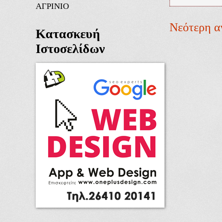
ΑΓΡΙΝΙΟ
Νεότερη α
Κατασκευή
Ιστοσελίδων