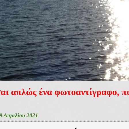
ίσαι απλώς ένα φωτοαντίγραφο, 
 Απριλίου 2021