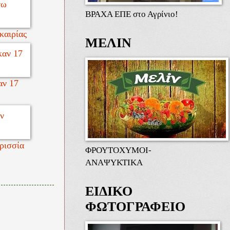
ΒΡΑΧΑ ΕΠΕ στο Αγρίνιο!
καιρίας
ΜΕΛΙΝ
αν 17
ρισσία
ΦΡΟΥΤΟΧΥΜΟΙ-
ΑΝΑΨΥΚΤΙΚΑ
ΕΙΔΙΚΟ
ΦΩΤΟΓΡΑΦΕΙΟ