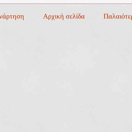
νάρτηση
Αρχική σελίδα
Παλαιότε