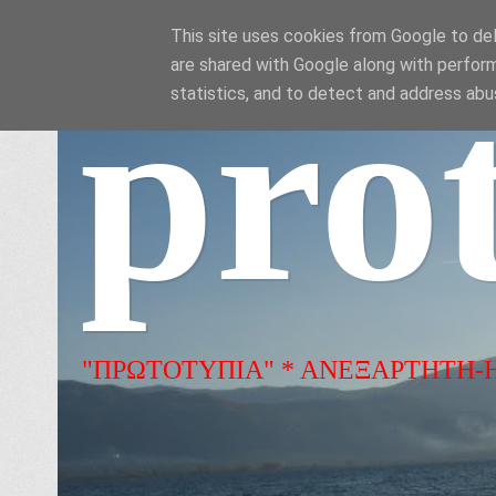
This site uses cookies from Google to deli
are shared with Google along with perform
pro
statistics, and to detect and address abu
"ΠΡΩΤΟΤΥΠΙΑ" * ΑΝΕΞΑΡΤΗΤΗ-