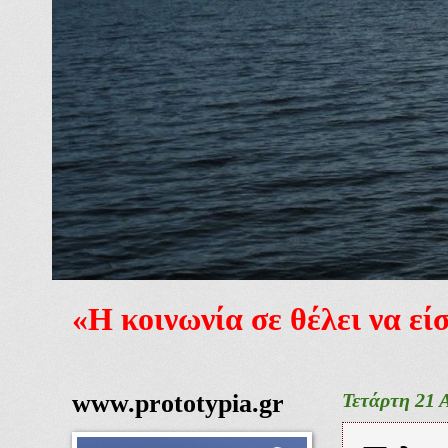
«Η κοινωνία σε θέλει να ε
www.prototypia.gr
Τετάρτη 21 