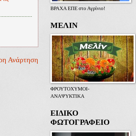
ΒΡΑΧΑ ΕΠΕ στο Αγρίνιο!
ΜΕΛΙΝ
ρη Ανάρτηση
ΦΡΟΥΤΟΧΥΜΟΙ-
ΑΝΑΨΥΚΤΙΚΑ
ΕΙΔΙΚΟ
ΦΩΤΟΓΡΑΦΕΙΟ