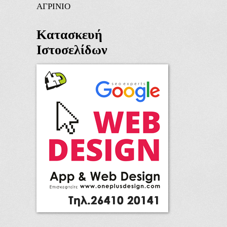
ΑΓΡΙΝΙΟ
Κατασκευή
Ιστοσελίδων