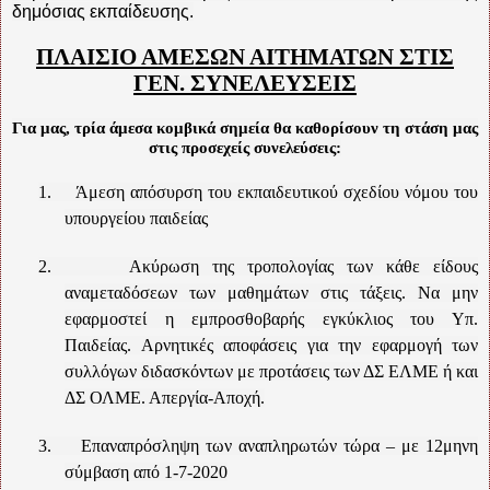
δημόσιας εκπαίδευσης.
ΠΛΑΙΣΙΟ ΑΜΕΣΩΝ ΑΙΤΗΜΑΤΩΝ ΣΤΙΣ
ΓΕΝ. ΣΥΝΕΛΕΥΣΕΙΣ
Για μας, τρία άμεσα κομβικά σημεία θα καθορίσουν τη στάση μας
στις προσεχείς συνελεύσεις:
1.
Άμεση απόσυρση του εκπαιδευτικού σχεδίου νόμου του
υπουργείου παιδείας
2.
Ακύρωση της τροπολογίας των κάθε είδους
αναμεταδόσεων των μαθημάτων στις τάξεις. Να μην
εφαρμοστεί η εμπροσθοβαρής εγκύκλιος του Υπ.
Παιδείας. Αρνητικές αποφάσεις για την εφαρμογή των
συλλόγων διδασκόντων με προτάσεις των ΔΣ ΕΛΜΕ ή και
ΔΣ ΟΛΜΕ. Απεργία-Αποχή.
3.
Επαναπρόσληψη των αναπληρωτών τώρα – με 12μηνη
σύμβαση από 1-7-2020