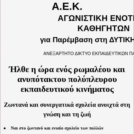
Α.Ε.Κ.
ΑΓΩΝΙΣΤΙΚΗ ΕΝΟ
ΚΑΘΗΓΗΤΩΝ
για Παρέμβαση στη ΔΥΤΙ
ΑΝΕΞΑΡΤΗΤΟ ΔΙΚΤΥΟ ΕΚΠΑΙΔΕΥΤΙΚΩΝ 
Ήλθε η ώρα ενός ρωμαλέου και
ανυπότακτου πολύπλευρου
εκπαιδευτικού κινήματος
Ζωντανά και συνεργατικά σχολεία ανοιχτά στη
γνώση και τη ζωή
●
Ναι στο ζωντανό και ενιαίο σχολείο των πολλών