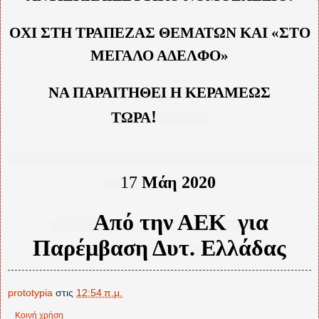
ΟΧΙ ΣΤΗ ΤΡΑΠΕΖΑΣ ΘΕΜΑΤΩΝ ΚΑΙ «ΣΤΟ
ΜΕΓΑΛΟ ΑΔΕΛΦΟ»
ΝΑ ΠΑΡΑΙΤΗΘΕΙ Η ΚΕΡΑΜΕΩΣ
!
ΤΩΡΑ
17
Μάη 2020
Από την ΑΕΚ
για
Παρέμβαση Δυτ. Ελλάδας
prototypia
στις
12:54 π.μ.
Κοινή χρήση