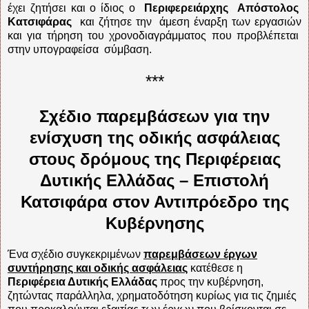
έχει ζητήσει και ο ίδιος ο
Περιφερειάρχης
Απόστολος
Κατσιφάρας
και ζήτησε την
άμεση έναρξη των εργασιών
και για τήρηση του χρονοδιαγράμματος που προβλέπεται
στην υπογραφείσα
σύμβαση.
***
Σχέδιο παρεμβάσεων για την
ενίσχυση της οδικής ασφάλειας
στους δρόμους της Περιφέρειας
Δυτικής Ελλάδας – Επιστολή
Κατσιφάρα στον Αντιπρόεδρο της
Κυβέρνησης
Ένα σχέδιο συγκεκριμένων
παρεμβάσεων έργων
συντήρησης και οδικής ασφάλειας
κατέθεσε η
Περιφέρεια Δυτικής Ελλάδας
προς την κυβέρνηση,
ζητώντας παράλληλα, χρηματοδότηση κυρίως για τις ζημιές