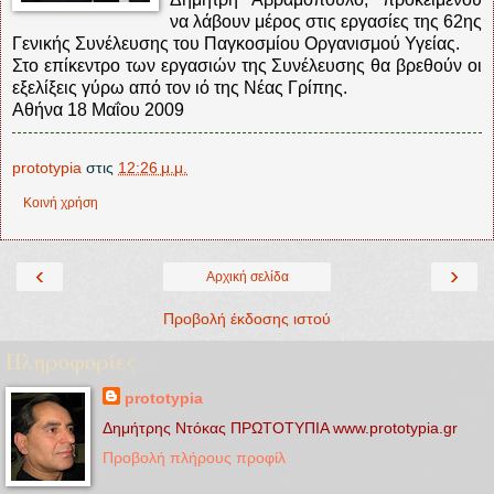
να λάβουν μέρος στις εργασίες της 62ης
Γενικής Συνέλευσης του Παγκοσμίου Οργανισμού Υγείας.
Στο επίκεντρο των εργασιών της Συνέλευσης θα βρεθούν οι
εξελίξεις γύρω από τον ιό της Νέας Γρίπης.
Αθήνα 18 Μαΐου 2009
prototypia
στις
12:26 μ.μ.
Κοινή χρήση
‹
›
Αρχική σελίδα
Προβολή έκδοσης ιστού
Πληροφορίες
prototypia
Δημήτρης Ντόκας ΠΡΩΤΟΤΥΠΙΑ www.prototypia.gr
Προβολή πλήρους προφίλ