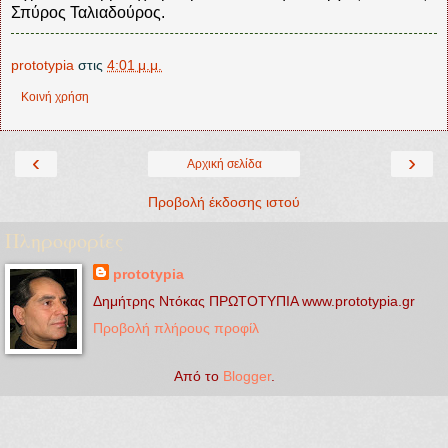
Σπύρος Ταλιαδούρος.
prototypia
στις
4:01 μ.μ.
Κοινή χρήση
‹
›
Αρχική σελίδα
Προβολή έκδοσης ιστού
Πληροφορίες
prototypia
Δημήτρης Ντόκας ΠΡΩΤΟΤΥΠΙΑ www.prototypia.gr
Προβολή πλήρους προφίλ
Από το
Blogger
.