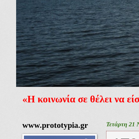
«Η κοινωνία σε θέλει να ε
www.prototypia.gr
Τετάρτη 21 