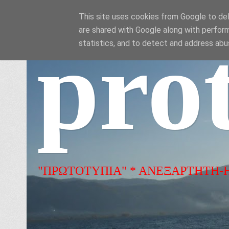
This site uses cookies from Google to deli
are shared with Google along with perform
pro
statistics, and to detect and address abu
"ΠΡΩΤΟΤΥΠΙΑ" * ΑΝΕΞΑΡΤΗΤΗ-