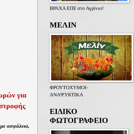
ΒΡΑΧΑ ΕΠΕ στο Αγρίνιο!
ΜΕΛΙΝ
ΦΡΟΥΤΟΧΥΜΟΙ-
ωρών για
ΑΝΑΨΥΚΤΙΚΑ
ιστροφής
ΕΙΔΙΚΟ
ΦΩΤΟΓΡΑΦΕΙΟ
 με ασφάλεια,