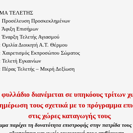
ΜΑ ΤΕΛΕΤΗΣ
 : Προσέλευση Προσκεκλημένων
: Άφιξη Επισήμων
: Έναρξη Τελετής Αγιασμού
: Ομιλία Διοικητή Α.Τ. Θέρμου
: Χαιρετισμός Εκπροσώπου Σώματος
: Τελετή Εγκαινίων
: Πέρας Τελετής – Μικρή Δεξίωση
 φυλλάδιο διανέμεται σε υπηκόους τρίτων χ
νημέρωση τους σχετικά με το πρόγραμμα
επ
στις χώρες καταγωγής τους
μμα παρέχει τη δυνατότητα επιστροφής στην πατρίδα τους