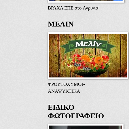
ΒΡΑΧΑ ΕΠΕ στο Αγρίνιο!
ΜΕΛΙΝ
ΦΡΟΥΤΟΧΥΜΟΙ-
ΑΝΑΨΥΚΤΙΚΑ
ΕΙΔΙΚΟ
ΦΩΤΟΓΡΑΦΕΙΟ