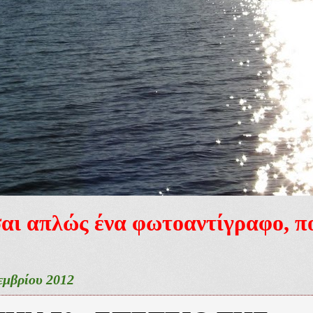
ίσαι απλώς ένα φωτοαντίγραφο, 
εμβρίου 2012