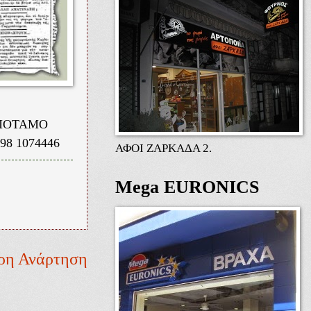
ΟΠΟΤΑΜΟ
8 1074446
ΑΦΟΙ ΖΑΡΚΑΔΑ 2.
Mega EURONICS
ρη Ανάρτηση