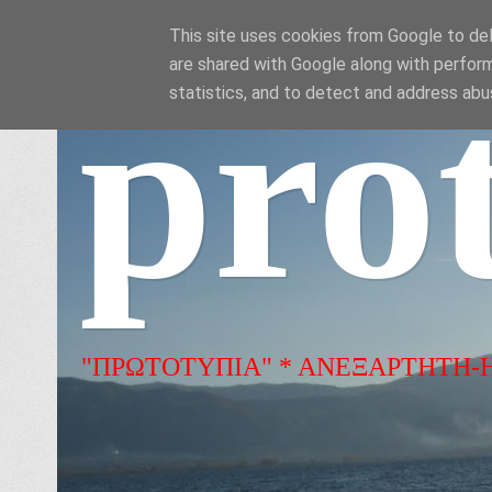
This site uses cookies from Google to deli
are shared with Google along with perform
pro
statistics, and to detect and address abu
"ΠΡΩΤΟΤΥΠΙΑ" * ΑΝΕΞΑΡΤΗΤΗ-