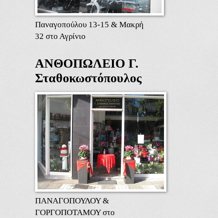
Παναγοπούλου 13-15 & Μακρή
32 στο Αγρίνιο
ΑΝΘΟΠΩΛΕΙΟ Γ.
Σταθοκωστόπουλος
ΠΑΝΑΓΟΠΟΥΛΟΥ &
ΓΟΡΓΟΠΟΤΑΜΟΥ στο