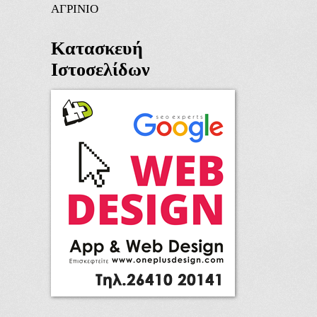
ΑΓΡΙΝΙΟ
Κατασκευή
Ιστοσελίδων